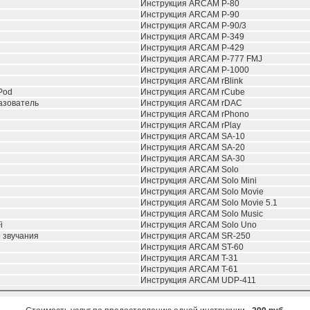
Инструкция ARCAM P-80
Инструкция ARCAM P-90
Инструкция ARCAM P-90/3
Инструкция ARCAM P-349
Инструкция ARCAM P-429
Инструкция ARCAM P-777 FMJ
Инструкция ARCAM P-1000
Инструкция ARCAM rBlink
Pod
Инструкция ARCAM rCube
азователь
Инструкция ARCAM rDAC
Инструкция ARCAM rPhono
Инструкция ARCAM rPlay
Инструкция ARCAM SA-10
Инструкция ARCAM SA-20
Инструкция ARCAM SA-30
Инструкция ARCAM Solo
Инструкция ARCAM Solo Mini
Инструкция ARCAM Solo Movie
Инструкция ARCAM Solo Movie 5.1
Инструкция ARCAM Solo Music
i
Инструкция ARCAM Solo Uno
 звучания
Инструкция ARCAM SR-250
Инструкция ARCAM ST-60
Инструкция ARCAM T-31
Инструкция ARCAM T-61
Инструкция ARCAM UDP-411