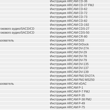
Инструкция ARCAM CD-36
Инструкция ARCAM CD-37 FMJ
Инструкция ARCAM CD-62
Инструкция ARCAM CD-72
Инструкция ARCAM CD-73
Инструкция ARCAM CD-82
Инструкция ARCAM CD-192
токового аудио/SACD/CD
Инструкция ARCAM CDS-27
токового аудио/SACD/CD
Инструкция ARCAM CDS-50
Инструкция ARCAM CR-80
азователь
Инструкция ARCAM D33
Инструкция ARCAM DrDock
Инструкция ARCAM DV-27A
Инструкция ARCAM DV-29
Инструкция ARCAM DV-78
Инструкция ARCAM DV-79
Инструкция ARCAM DV-135
Инструкция ARCAM DV-137
Инструкция ARCAM DV-139
Инструкция ARCAM FMJ DV27A
Инструкция ARCAM FMJ MS250
азователь
Инструкция ARCAM irDAC
Инструкция ARCAM P-1
Инструкция ARCAM P-7 FMJ
Инструкция ARCAM P-35
Инструкция ARCAM P-38 FMJ
Инструкция ARCAM P-49
Инструкция ARCAM P-75