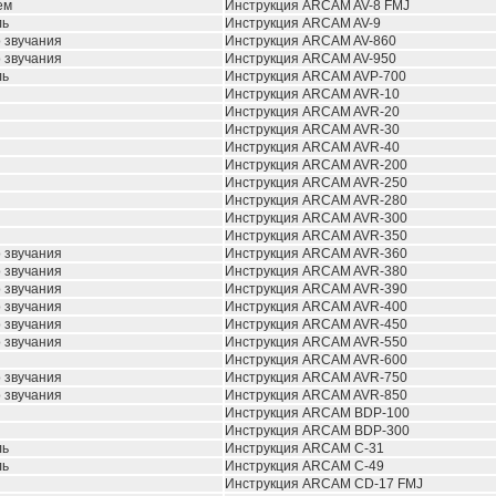
ем
Инструкция ARCAM AV-8 FMJ
ль
Инструкция ARCAM AV-9
 звучания
Инструкция ARCAM AV-860
 звучания
Инструкция ARCAM AV-950
ль
Инструкция ARCAM AVP-700
Инструкция ARCAM AVR-10
Инструкция ARCAM AVR-20
Инструкция ARCAM AVR-30
Инструкция ARCAM AVR-40
Инструкция ARCAM AVR-200
Инструкция ARCAM AVR-250
Инструкция ARCAM AVR-280
Инструкция ARCAM AVR-300
Инструкция ARCAM AVR-350
 звучания
Инструкция ARCAM AVR-360
 звучания
Инструкция ARCAM AVR-380
 звучания
Инструкция ARCAM AVR-390
 звучания
Инструкция ARCAM AVR-400
 звучания
Инструкция ARCAM AVR-450
 звучания
Инструкция ARCAM AVR-550
Инструкция ARCAM AVR-600
 звучания
Инструкция ARCAM AVR-750
 звучания
Инструкция ARCAM AVR-850
Инструкция ARCAM BDP-100
Инструкция ARCAM BDP-300
ль
Инструкция ARCAM C-31
ль
Инструкция ARCAM C-49
Инструкция ARCAM CD-17 FMJ