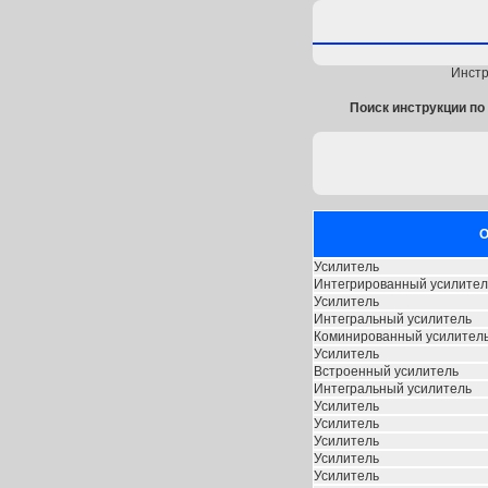
Инстр
Поиск инструкции по 
О
Усилитель
Интегрированный усилител
Усилитель
Интегральный усилитель
Коминированный усилител
Усилитель
Встроенный усилитель
Интегральный усилитель
Усилитель
Усилитель
Усилитель
Усилитель
Усилитель