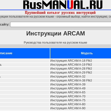
укции пользователя на русском языке - огромный выбор, найти инструкцию, с
сайту:
Инструкции ARCAM
Руководства пользователя на русском языке
писание
Модель
Инструкция ARCAM A-18 FMJ
ь
Инструкция ARCAM A-19 FMJ
Инструкция ARCAM A-28 FMJ
Инструкция ARCAM A-29 FMJ
ь
Инструкция ARCAM A-32
Инструкция ARCAM A-38 FMJ
Инструкция ARCAM A-39
Инструкция ARCAM A-49
Инструкция ARCAM A-65
Инструкция ARCAM A-70
Инструкция ARCAM A-75
Инструкция ARCAM A-80
Инструкция ARCAM A-90