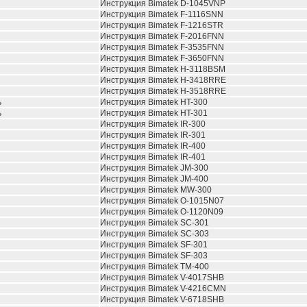
Инструкция Bimatek D-1045VNP
Инструкция Bimatek F-1116SNN
Инструкция Bimatek F-1216STR
Инструкция Bimatek F-2016FNN
Инструкция Bimatek F-3535FNN
Инструкция Bimatek F-3650FNN
Инструкция Bimatek H-3118BSM
Инструкция Bimatek H-3418RRE
Инструкция Bimatek H-3518RRE
ь
Инструкция Bimatek HT-300
ь
Инструкция Bimatek HT-301
Инструкция Bimatek IR-300
Инструкция Bimatek IR-301
Инструкция Bimatek IR-400
Инструкция Bimatek IR-401
Инструкция Bimatek JM-300
Инструкция Bimatek JM-400
Инструкция Bimatek MW-300
Инструкция Bimatek O-1015N07
Инструкция Bimatek O-1120N09
Инструкция Bimatek SC-301
Инструкция Bimatek SC-303
Инструкция Bimatek SF-301
Инструкция Bimatek SF-303
Инструкция Bimatek TM-400
Инструкция Bimatek V-4017SHB
Инструкция Bimatek V-4216CMN
Инструкция Bimatek V-6718SHB