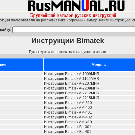
укции пользователя на русском языке - огромный выбор, найти инструкцию, с
сайту:
Инструкции Bimatek
Руководства пользователя на русском языке
ние
Модель
Инструкция Bimatek A-1009MHR
Инструкция Bimatek A-1109MHR
Инструкция Bimatek A-2207MHR
Инструкция Bimatek A-2209MHR
Инструкция Bimatek A-2212MHR
Инструкция Bimatek A-2215MHR
Инструкция Bimatek AM-310
Инструкция Bimatek AM-400
Инструкция Bimatek AM-401
Инструкция Bimatek AM-402
Инструкция Bimatek AM-410
Инструкция Bimatek BL-301
Инструкция Bimatek BL-401