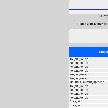
Инстр
Поиск инструкции по 
Описа
Кондиционер
Кондиционер
Кондиционер
Кондиционер
Кондиционер
Кондиционер
Мобильный кондиционер
Кондиционер
Кондиционер
Кондиционер
Кондиционер
Блендер
Блендер