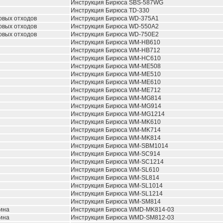
Инструкция Бирюса SBS-587WG
Инструкция Бирюса TD-330
овых отходов
Инструкция Бирюса WD-375A1
овых отходов
Инструкция Бирюса WD-550A2
овых отходов
Инструкция Бирюса WD-750E2
Инструкция Бирюса WM-HB610
Инструкция Бирюса WM-HB712
Инструкция Бирюса WM-HC610
Инструкция Бирюса WM-ME508
Инструкция Бирюса WM-ME510
Инструкция Бирюса WM-ME610
Инструкция Бирюса WM-ME712
Инструкция Бирюса WM-MG814
Инструкция Бирюса WM-MG914
Инструкция Бирюса WM-MG1214
Инструкция Бирюса WM-MK610
Инструкция Бирюса WM-MK714
Инструкция Бирюса WM-MK814
Инструкция Бирюса WM-SBM1014
Инструкция Бирюса WM-SC914
Инструкция Бирюса WM-SC1214
Инструкция Бирюса WM-SL610
Инструкция Бирюса WM-SL814
Инструкция Бирюса WM-SL1014
Инструкция Бирюса WM-SL1214
Инструкция Бирюса WM-SM814
ина
Инструкция Бирюса WMD-MK814-03
ина
Инструкция Бирюса WMD-SM812-03