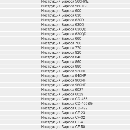
Инструкция Бирюса 560HKE
Инструкция Бирюса 560TBE
Инструкция Бирюса 600
Инструкция Бирюса 630
Инструкция Бирюса 630D
Инструкция Бирюса 630Q
Инструкция Бирюса 630QD
Инструкция Бирюса 630QD
Инструкция Бирюса 660
Инструкция Бирюса 700
Инструкция Бирюса 770
Инструкция Бирюса 820
Инструкция Бирюса 840
Инструкция Бирюса 860
Инструкция Бирюса 880
Инструкция Бирюса 920NF
Инструкция Бирюса 940NF
Инструкция Бирюса 960NF
Инструкция Бирюса 980NF
Инструкция Бирюса 6027
Инструкция Бирюса 6029
Инструкция Бирюса CD-466
Инструкция Бирюса CD-466BG
Инструкция Бирюса CD-492
Инструкция Бирюса CF-23
Инструкция Бирюса CF-32
Инструкция Бирюса CF-41
Инструкция Бирюса CF-50