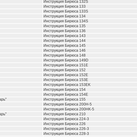
Инструкция Бирюса 132S
Инструкция Бирюса 133
Инструкция Бирюса 133S
Инструкция Бирюса 134
Инструкция Бирюса 134S
Инструкция Бирюса 135
Инструкция Бирюса 136
Инструкция Бирюса 143
Инструкция Бирюса 144
Инструкция Бирюса 145
Инструкция Бирюса 146
Инструкция Бирюса 148
Инструкция Бирюса 149D
Инструкция Бирюса 151E
Инструкция Бирюса 152
Инструкция Бирюса 152E
Инструкция Бирюса 153E
Инструкция Бирюса 153EK
Инструкция Бирюса 154
Инструкция Бирюса 154E
арь"
Инструкция Бирюса 155
Инструкция Бирюса 200H-5
Инструкция Бирюса 200HK-5
арь"
Инструкция Бирюса 210
Инструкция Бирюса 224-3
Инструкция Бирюса 226
Инструкция Бирюса 226-3
Инструкция Бирюса 228-3