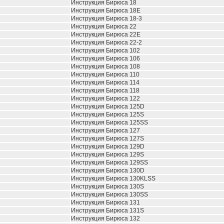
Инструкция Бирюса 18
Инструкция Бирюса 18E
Инструкция Бирюса 18-3
Инструкция Бирюса 22
Инструкция Бирюса 22E
Инструкция Бирюса 22-2
Инструкция Бирюса 102
Инструкция Бирюса 106
Инструкция Бирюса 108
Инструкция Бирюса 110
Инструкция Бирюса 114
Инструкция Бирюса 118
Инструкция Бирюса 122
Инструкция Бирюса 125D
Инструкция Бирюса 125S
Инструкция Бирюса 125SS
Инструкция Бирюса 127
Инструкция Бирюса 127S
Инструкция Бирюса 129D
Инструкция Бирюса 129S
Инструкция Бирюса 129SS
Инструкция Бирюса 130D
Инструкция Бирюса 130KLSS
Инструкция Бирюса 130S
Инструкция Бирюса 130SS
Инструкция Бирюса 131
Инструкция Бирюса 131S
Инструкция Бирюса 132