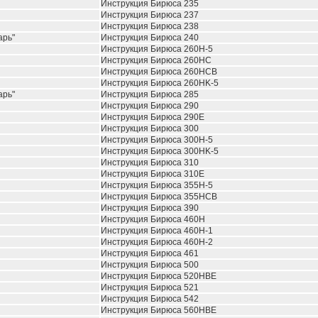
Инструкция Бирюса 235
Инструкция Бирюса 237
Инструкция Бирюса 238
арь"
Инструкция Бирюса 240
Инструкция Бирюса 260H-5
Инструкция Бирюса 260HC
Инструкция Бирюса 260HCB
Инструкция Бирюса 260HK-5
арь"
Инструкция Бирюса 285
Инструкция Бирюса 290
Инструкция Бирюса 290E
Инструкция Бирюса 300
Инструкция Бирюса 300H-5
Инструкция Бирюса 300HK-5
Инструкция Бирюса 310
Инструкция Бирюса 310E
Инструкция Бирюса 355H-5
Инструкция Бирюса 355HCB
Инструкция Бирюса 390
Инструкция Бирюса 460H
Инструкция Бирюса 460H-1
Инструкция Бирюса 460H-2
Инструкция Бирюса 461
Инструкция Бирюса 500
Инструкция Бирюса 520HBE
Инструкция Бирюса 521
Инструкция Бирюса 542
Инструкция Бирюса 560HBE