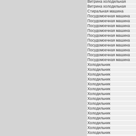
Витрина холодильная
Витрина холодильная
Стиральная машина
Посудомоечная машина
Посудомоечная машина
Посудомоечная машина
Посудомоечная машина
Посудомоечная машина
Посудомоечная машина
Посудомоечная машина
Посудомоечная машина
Посудомоечная машина
Посудомоечная машина
Холодильник
Холодильник
Холодильник
Холодильник
Холодильник
Холодильник
Холодильник
Холодильник
Холодильник
Холодильник
Холодильник
Холодильник
Холодильник
Холодильник
Холодильник