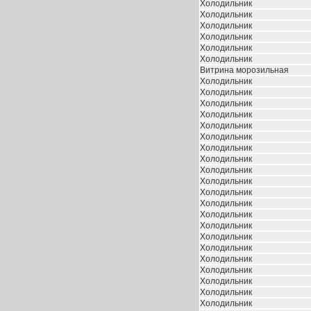
Холодильник
Холодильник
Холодильник
Холодильник
Холодильник
Холодильник
Витрина морозильная
Холодильник
Холодильник
Холодильник
Холодильник
Холодильник
Холодильник
Холодильник
Холодильник
Холодильник
Холодильник
Холодильник
Холодильник
Холодильник
Холодильник
Холодильник
Холодильник
Холодильник
Холодильник
Холодильник
Холодильник
Холодильник