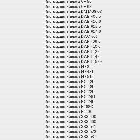
Инструкция Бирюса CF-59
Инструкция Бирюса CF-68
Инструкция Бирюса DM-MG8-03
Инструкция Бирюса DWB-409-5
Инструкция Бирюса DWB-410-6
Инструкция Бирюса DWB-612-5
Инструкция Бирюса DWB-614-6
Инструкция Бирюса DWC-506
Инструкция Бирюса DWF-409-5
Инструкция Бирюса DWF-410-6
Инструкция Бирюса DWF-612-6
Инструкция Бирюса DWF-614-6
Инструкция Бирюса DWF-615-03
Инструкция Бирюса FD-325
Инструкция Бирюса FD-431
Инструкция Бирюса FD-512
Инструкция Бирюса HC-12P
Инструкция Бирюса HC-18P
Инструкция Бирюса HC-22P
Инструкция Бирюса HC-24G
Инструкция Бирюса HC-24P
Инструкция Бирюса R108C
Инструкция Бирюса R110C
Инструкция Бирюса SBS-400
Инструкция Бирюса SBS-460
Инструкция Бирюса SBS-541
Инструкция Бирюса SBS-573
Инструкция Бирюса SBS-587