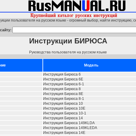
укции пользователя на русском языке - огромный выбор, найти инструкцию, с
сайту:
Инструкции БИРЮСА
Руководства пользователя на русском языке
ние
Модель
Инструкция Бирюса 6
Инструкция Бирюса 6E
Инструкция Бирюса 6-1
Инструкция Бирюса 8
Инструкция Бирюса 8E
Инструкция Бирюса 8-1
Инструкция Бирюса 10
Инструкция Бирюса 10E
Инструкция Бирюса 10-1
Инструкция Бирюса 14
Инструкция Бирюса 149KLDA
Инструкция Бирюса 149KLEDA
Инструкция Бирюса 14E