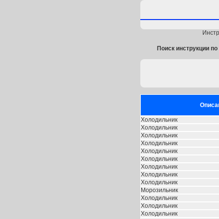
Инстр
Поиск инструкции по 
Описа
Холодильник
Холодильник
Холодильник
Холодильник
Холодильник
Холодильник
Холодильник
Холодильник
Холодильник
Морозильник
Холодильник
Холодильник
Холодильник