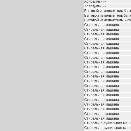
Холодильник
Холодильник
Бытовой измельчитель быт
Бытовой измельчитель быт
Бытовой измельчитель быт
Стиральная машина
Стиральная машина
Стиральная машина
Стиральная машина
Стиральная машина
Стиральная машина
Стиральная машина
Стиральная машина
Стиральная машина
Стиральная машина
Стиральная машина
Стиральная машина
Стиральная машина
Стиральная машина
Стиральная машина
Стиральная машина
Стиральная машина
Стиральная машина
Стиральная машина
Стиральная машина
Стиральная машина
Стирально-сушильная маш
Стирально-сушильная маш