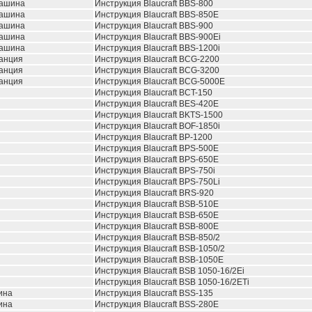
машина
Инструкция Blaucraft BBS-800
машина
Инструкция Blaucraft BBS-850E
машина
Инструкция Blaucraft BBS-900
машина
Инструкция Blaucraft BBS-900Ei
машина
Инструкция Blaucraft BBS-1200i
анция
Инструкция Blaucraft BCG-2200
анция
Инструкция Blaucraft BCG-3200
анция
Инструкция Blaucraft BCG-5000E
Инструкция Blaucraft BCT-150
Инструкция Blaucraft BES-420E
Инструкция Blaucraft BKTS-1500
Инструкция Blaucraft BOF-1850i
Инструкция Blaucraft BP-1200
Инструкция Blaucraft BPS-500E
Инструкция Blaucraft BPS-650E
Инструкция Blaucraft BPS-750i
Инструкция Blaucraft BPS-750Li
Инструкция Blaucraft BRS-920
Инструкция Blaucraft BSB-510E
Инструкция Blaucraft BSB-650E
Инструкция Blaucraft BSB-800E
Инструкция Blaucraft BSB-850/2
Инструкция Blaucraft BSB-1050/2
Инструкция Blaucraft BSB-1050E
Инструкция Blaucraft BSB 1050-16/2Ei
Инструкция Blaucraft BSB 1050-16/2ETi
ина
Инструкция Blaucraft BSS-135
ина
Инструкция Blaucraft BSS-280E