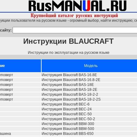
укции пользователя на русском языке - огромный выбор, найти инструкцию, с
сайту:
Инструкции BLAUCRAFT
Инструкции по эксплуатации на русском языке
ние
Модель
уповерт
Инструкция Blaucraft BAS-16.8E
уповерт
Инструкция Blaucraft BAS-16.8-2E
уповерт
Инструкция Blaucraft BAS-18E
уповерт
Инструкция Blaucraft BAS-18-2E
уповерт
Инструкция Blaucraft BAS-18-2-2
уповерт
Инструкция Blaucraft BAS-18-2-2S
Инструкция Blaucraft BEC-6
Инструкция Blaucraft BEC-24
Инструкция Blaucraft BEC-50
Инструкция Blaucraft BEC-50-2
Инструкция Blaucraft BBM-300
Инструкция Blaucraft BBM-500
машина
Инструкция Blaucraft BBS-650