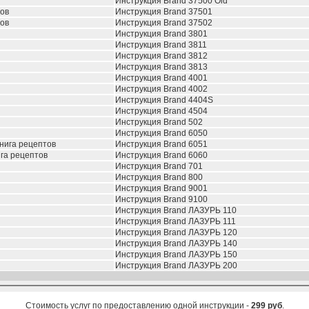
Инструкция Brand 37500 Old
тов
Инструкция Brand 37501
тов
Инструкция Brand 37502
Инструкция Brand 3801
Инструкция Brand 3811
Инструкция Brand 3812
Инструкция Brand 3813
Инструкция Brand 4001
Инструкция Brand 4002
Инструкция Brand 4404S
Инструкция Brand 4504
Инструкция Brand 502
Инструкция Brand 6050
книга рецептов
Инструкция Brand 6051
ига рецептов
Инструкция Brand 6060
Инструкция Brand 701
Инструкция Brand 800
Инструкция Brand 9001
Инструкция Brand 9100
Инструкция Brand ЛАЗУРЬ 110
Инструкция Brand ЛАЗУРЬ 111
Инструкция Brand ЛАЗУРЬ 120
Инструкция Brand ЛАЗУРЬ 140
Инструкция Brand ЛАЗУРЬ 150
Инструкция Brand ЛАЗУРЬ 200
Стоимость услуг по предоставлению одной инструкции -
299 руб
.