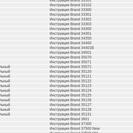
Инструкция Brand 33101
Инструкция Brand 33102
Инструкция Brand 33300
Инструкция Brand 33301
Инструкция Brand 33302
Инструкция Brand 33303
Инструкция Brand 34300
Инструкция Brand 34301
Инструкция Brand 34350
Инструкция Brand 34400
Инструкция Brand 34401B
Инструкция Brand 34501
Инструкция Brand 35070
Инструкция Brand 35071
альный
Инструкция Brand 35072
альный
Инструкция Brand 35120
альный
Инструкция Brand 35121
альный
Инструкция Brand 35122
альный
Инструкция Brand 35123
альный
Инструкция Brand 35124
альный
Инструкция Brand 35125
альный
Инструкция Brand 35126
альный
Инструкция Brand 35127
альный
Инструкция Brand 35128
альный
Инструкция Brand 35131
Инструкция Brand 3601
Инструкция Brand 37300
Инструкция Brand 37500 New