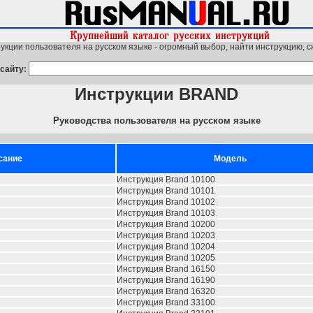
укции пользователя на русском языке - огромный выбор, найти инструкцию, с
сайту:
Инструкции BRAND
Руководства пользователя на русском языке
сание
Модель
Инструкция Brand 10100
Инструкция Brand 10101
Инструкция Brand 10102
Инструкция Brand 10103
Инструкция Brand 10200
Инструкция Brand 10203
Инструкция Brand 10204
Инструкция Brand 10205
Инструкция Brand 16150
Инструкция Brand 16190
Инструкция Brand 16320
Инструкция Brand 33100