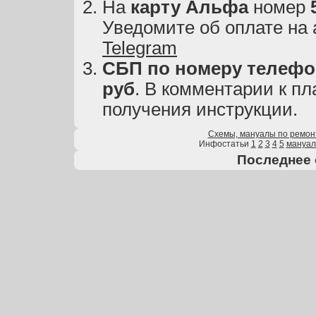
На
карту
Альфа
номер
Уведомите об оплате на
Telegram
СБП по номеру телефон
руб
. В комментарии к пл
получения инструкции.
Схемы, мануалы по ремон
Инфостатьи
1
2
3
4
5
мануа
Последнее