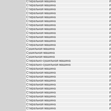
Стиральная машина
И
Стиральная машина
И
Стиральная машина
И
Стиральная машина
И
Стиральная машина
И
Стиральная машина
И
Стиральная машина
И
Стиральная машина
И
Стиральная машина
И
Стиральная машина
И
Стиральная машина
И
Стиральная машина
И
Сушильная машина
И
Сушильная машина
И
Сушильная машина
И
Стирально-сушильная машина
И
Стирально-сушильная машина
Стиральная машина
И
Стиральная машина
И
Стиральная машина
И
Стиральная машина
И
Стиральная машина
И
Стиральная машина
И
Стиральная машина
И
Стиральная машина
И
Стиральная машина
И
Стиральная машина
И
Стиральная машина
И