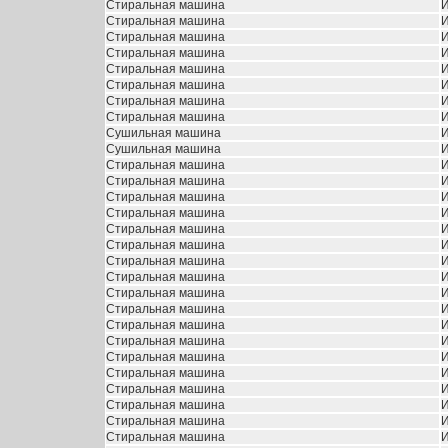
Стиральная машина
И
Стиральная машина
И
Стиральная машина
И
Стиральная машина
И
Стиральная машина
И
Стиральная машина
И
Стиральная машина
И
Стиральная машина
И
Сушильная машина
И
Сушильная машина
И
Стиральная машина
И
Стиральная машина
И
Стиральная машина
И
Стиральная машина
И
Стиральная машина
И
Стиральная машина
И
Стиральная машина
И
Стиральная машина
И
Стиральная машина
И
Стиральная машина
И
Стиральная машина
И
Стиральная машина
И
Стиральная машина
И
Стиральная машина
И
Стиральная машина
И
Стиральная машина
И
Стиральная машина
И
Стиральная машина
И