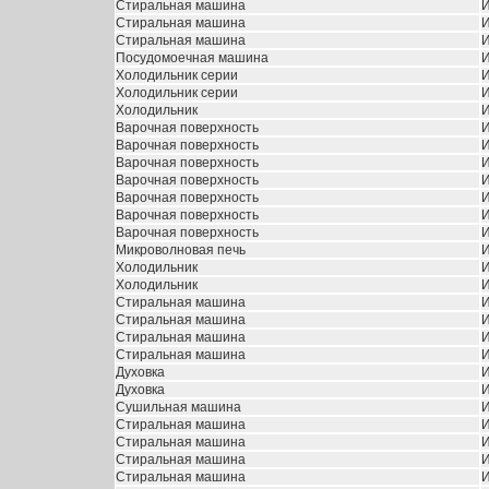
Стиральная машина
И
Стиральная машина
И
Стиральная машина
И
Посудомоечная машина
И
Холодильник серии
И
Холодильник серии
И
Холодильник
И
Варочная поверхность
И
Варочная поверхность
И
Варочная поверхность
И
Варочная поверхность
И
Варочная поверхность
И
Варочная поверхность
И
Варочная поверхность
Микроволновая печь
И
Холодильник
И
Холодильник
И
Стиральная машина
И
Стиральная машина
И
Стиральная машина
И
Стиральная машина
И
Духовка
И
Духовка
И
Сушильная машина
И
Стиральная машина
И
Стиральная машина
И
Стиральная машина
И
Стиральная машина
И