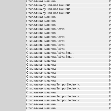
Стиральная машина
И
Стирально-сушильная машина
И
Стирально-сушильная машина
И
Стирально-сушильная машина
И
Стиральная машина
И
Стиральная машина
И
Стиральная машина
И
Стиральная машина Activa
И
Стиральная машина
И
Стиральная машина Activa
И
Стиральная машина Activa
И
Стиральная машина Activa
И
Стиральная машина Activa
И
Стиральная машина Activa Smart
И
Стиральная машина Activa Smart
И
Стиральная машина
И
Стиральная машина
И
Стиральная машина
И
Стиральная машина
И
Стиральная машина
И
Стиральная машина
И
Стиральная машина Tempo Electronic
И
Стиральная машина Tempo Electronic
И
Стиральная машина
И
Стиральная машина Tempo Electronic
И
Стиральная машина Tempo Electronic
И
Стиральная машина
И
Стиральная машина
И