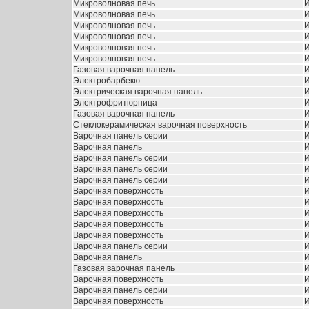
Микроволновая печь
И
Микроволновая печь
И
Микроволновая печь
И
Микроволновая печь
И
Микроволновая печь
И
Микроволновая печь
И
Газовая варочная панель
И
Электробарбекю
И
Электрическая варочная панель
И
Электрофритюрница
И
Газовая варочная панель
И
Стеклокерамическая варочная поверхность
И
Варочная панель серии
И
Варочная панель
И
Варочная панель серии
И
Варочная панель серии
И
Варочная панель серии
И
Варочная поверхность
И
Варочная поверхность
И
Варочная поверхность
И
Варочная поверхность
И
Варочная поверхность
И
Варочная панель серии
И
Варочная панель
И
Газовая варочная панель
И
Варочная поверхность
И
Варочная панель серии
И
Варочная поверхность
И