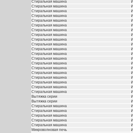
Стиральная машина
И
Стиральная машина
И
Стиральная машина
И
Стиральная машина
И
Стиральная машина
И
Стиральная машина
И
Стиральная машина
И
Стиральная машина
И
Стиральная машина
И
Стиральная машина
И
Стиральная машина
И
Стиральная машина
И
Стиральная машина
И
Стиральная машина
И
Стиральная машина
И
Стиральная машина
И
Стиральная машина
И
Стиральная машина
И
Стиральная машина
И
Стиральная машина
И
Вытяжка серии
И
Вытяжка серии
И
Стиральная машина
И
Стиральная машина
И
Стиральная машина
И
Стиральная машина
И
Стиральная машина
И
Микроволновая печь
И