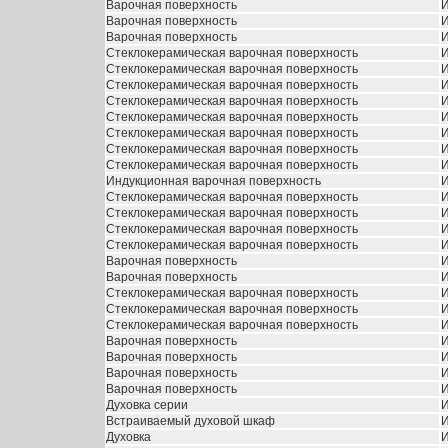
Варочная поверхность
И
Варочная поверхность
И
Варочная поверхность
И
Стеклокерамическая варочная поверхность
И
Стеклокерамическая варочная поверхность
И
Стеклокерамическая варочная поверхность
И
Стеклокерамическая варочная поверхность
И
Стеклокерамическая варочная поверхность
И
Стеклокерамическая варочная поверхность
И
Стеклокерамическая варочная поверхность
И
Стеклокерамическая варочная поверхность
И
Индукционная варочная поверхность
И
Стеклокерамическая варочная поверхность
И
Стеклокерамическая варочная поверхность
И
Стеклокерамическая варочная поверхность
И
Стеклокерамическая варочная поверхность
И
Варочная поверхность
И
Варочная поверхность
И
Стеклокерамическая варочная поверхность
И
Стеклокерамическая варочная поверхность
И
Стеклокерамическая варочная поверхность
И
Варочная поверхность
И
Варочная поверхность
И
Варочная поверхность
И
Варочная поверхность
И
Духовка серии
И
Встраиваемый духовой шкаф
И
Духовка
И