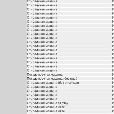
Стиральная машина
И
Стиральная машина
И
Стиральная машина
И
Стиральная машина
И
Стиральная машина
И
Стиральная машина
И
Стиральная машина
И
Стиральная машина
И
Стиральная машина
И
Стиральная машина
И
Стиральная машина
И
Стиральная машина
И
Стиральная машина
И
Стиральная машина
И
Стиральная машина
И
Стиральная машина
И
Стиральная машина
И
Стиральная машина
И
Посудомоечная машина
И
Посудомоечная машина (без рис.)
И
Стиральная машина (без рисунков)
И
Стиральная машина
И
Стиральная машина
И
Стиральная машина
И
Стиральная машина
И
Стиральная машина Slimmy
И
Стиральная машина Alise
И
Стиральная машина Alise
И