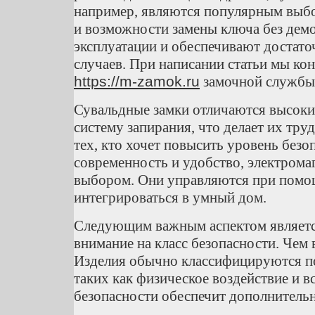
например, являются популярным выбо
и возможности замены ключа без дем
эксплуатации и обеспечивают достат
случаев. При написании статьи мы кон
https://m-zamok.ru
замочной службы
Сувальдные замки отличаются высок
систему запирания, что делает их тру
тех, кто хочет повысить уровень безо
современность и удобство, электрома
выбором. Они управляются при помощ
интегрироваться в умный дом.
Следующим важным аспектом является
внимание на класс безопасности. Чем 
Изделия обычно классифицируются по
таких как физическое воздействие и 
безопасности обеспечит дополнитель