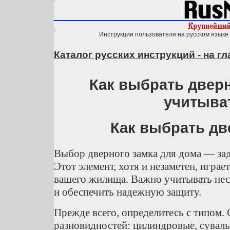
Инструкции пользователя на русском языке 
Каталог русских инструкций - на г
Как выбрать дверн
учитыва
Как выбрать дв
Выбор дверного замка для дома — зад
Этот элемент, хотя и незаметен, игра
вашего жилища. Важно учитывать нес
и обеспечить надежную защиту.
Прежде всего, определитесь с типом.
разновидностей: цилиндровые, сувал