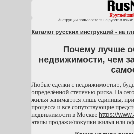
Инструкции пользователя на русском языке 
Каталог русских инструкций - на г
Почему лучше о
недвижимости, чем з
само
Любые сделки с недвижимостью, будь
определённой степенью риска. На се
жилья занимаются лишь единицы, при
процесса и все сопутствующие предс
недвижимости в Москве
https://www.
этапы продажи/покупки жилья или оф