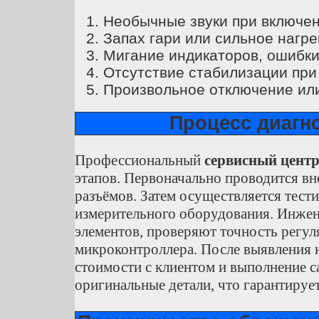
Необычные звуки при включени
Запах гари или сильное нагре
Мигание индикаторов, ошибки
Отсутствие стабилизации при
Произвольное отключение или
Процесс диагн
Профессиональный
сервисный цент
этапов. Первоначально проводится вн
разъёмов. Затем осуществляется тест
измерительного оборудования. Инже
элементов, проверяют точность регул
микроконтроллера. После выявления 
стоимости с клиентом и выполнение 
оригинальные детали, что гарантирует