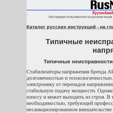
Инструкции пользователя на русском языке 
Каталог русских инструкций - на г
Типичные неиспр
напр
Типичные неисправности
Стабилизаторы напряжения бренда AP
долговечностью и технологичностью
электронику от перепадов напряжения
стабильную подачу мощности. Однако
износу и может выходить из строя. В
необходимостью, требующей професс
несанкционированном вмешательстве