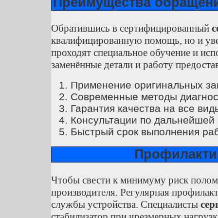
Преимущества обращен
Обратившись в сертифицированный
с
квалифицированную помощь, но и увер
проходят специальное обучение и исп
заменённые детали и работу предостав
Применение оригинальных зап
Современные методы диагност
Гарантия качества на все вид
Консультации по дальнейшей 
Быстрый срок выполнения раб
Профилакти
Чтобы свести к минимуму риск полом
производителя. Регулярная профилакт
службы устройства. Специалисты
сер
стабилизатор при чрезмерных нагрузка