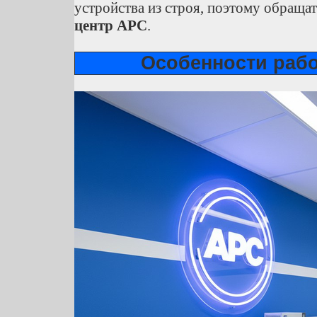
устройства из строя, поэтому обраща
центр APC
.
Особенности раб