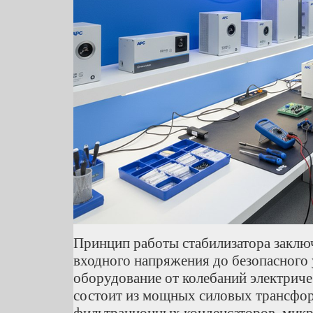
Принцип работы стабилизатора заклю
входного напряжения до безопасного
оборудование от колебаний электрич
состоит из мощных силовых трансфор