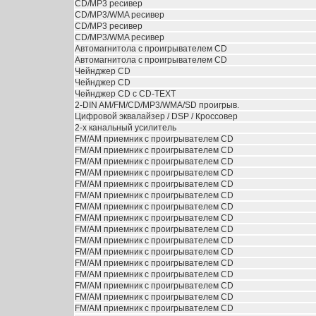
CD/MP3 ресивер
CD/MP3/WMA ресивер
CD/MP3 ресивер
CD/MP3/WMA ресивер
Автомагнитола с проигрывателем CD
Автомагнитола с проигрывателем CD
Чейнджер CD
Чейнджер CD
Чейнджер CD с CD-TEXT
2-DIN AM/FM/CD/MP3/WMA/SD проигрыв.
Цифровой эквалайзер / DSP / Кроссовер
2-х канальный усилитель
FM/AM приемник с проигрывателем CD
FM/AM приемник с проигрывателем CD
FM/AM приемник с проигрывателем CD
FM/AM приемник с проигрывателем CD
FM/AM приемник с проигрывателем CD
FM/AM приемник с проигрывателем CD
FM/AM приемник с проигрывателем CD
FM/AM приемник с проигрывателем CD
FM/AM приемник с проигрывателем CD
FM/AM приемник с проигрывателем CD
FM/AM приемник с проигрывателем CD
FM/AM приемник с проигрывателем CD
FM/AM приемник с проигрывателем CD
FM/AM приемник с проигрывателем CD
FM/AM приемник с проигрывателем CD
FM/AM приемник с проигрывателем CD