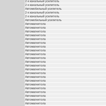
2-х канальный усилитель
2-х канальный усилитель
Автомобильный усилитель
2-х канальный усилитель
2-х канальный усилитель
Автомобильный усилитель
Автомагнитола
Автомагнитола
Автомагнитола
Автомагнитола
Автомагнитола
Автомагнитола
Автомагнитола
Автомагнитола
Автомагнитола
Автомагнитола
Автомагнитола
Автомагнитола
Автомагнитола
Автомагнитола
Автомагнитола
Автомагнитола
Автомагнитола
Автомагнитола
Автомагнитола
Автомагнитола
Автомагнитола
Автомагнитола