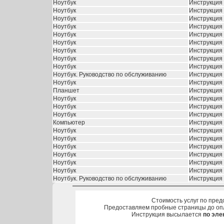
Ноутбук
Инструкция 
Ноутбук
Инструкция 
Ноутбук
Инструкция 
Ноутбук
Инструкция 
Ноутбук
Инструкция 
Ноутбук
Инструкция 
Ноутбук
Инструкция 
Ноутбук
Инструкция 
Ноутбук
Инструкция 
Ноутбук. Руководство по обслуживанию
Инструкция 
Ноутбук
Инструкция 
Планшет
Инструкция 
Ноутбук
Инструкция 
Ноутбук
Инструкция 
Ноутбук
Инструкция 
Компьютер
Инструкция 
Ноутбук
Инструкция 
Ноутбук
Инструкция 
Ноутбук
Инструкция
Ноутбук
Инструкция
Ноутбук
Инструкция
Ноутбук
Инструкция
Ноутбук. Руководство по обслуживанию
Инструкция 
Стоимость услуг по пред
Предоставляем пробные страницы до оп
Инструкция высылается
по эле