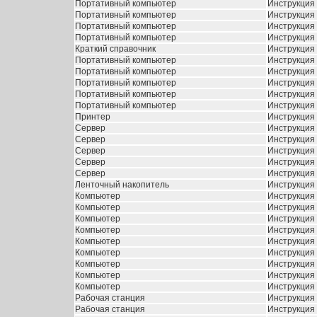
Портативный компьютер
Инструкция 
Портативный компьютер
Инструкция 
Портативный компьютер
Инструкция 
Портативный компьютер
Инструкция 
Краткий справочник
Инструкция 
Портативный компьютер
Инструкция 
Портативный компьютер
Инструкция 
Портативный компьютер
Инструкция 
Портативный компьютер
Инструкция D
Портативный компьютер
Инструкция 
Принтер
Инструкция D
Сервер
Инструкция
Сервер
Инструкция 
Сервер
Инструкция 
Сервер
Инструкция 
Сервер
Инструкция
Ленточный накопитель
Инструкция 
Компьютер
Инструкция 
Компьютер
Инструкция 
Компьютер
Инструкция 
Компьютер
Инструкция 
Компьютер
Инструкция 
Компьютер
Инструкция 
Компьютер
Инструкция 
Компьютер
Инструкция 
Компьютер
Инструкция 
Рабочая станция
Инструкция 
Рабочая станция
Инструкция 