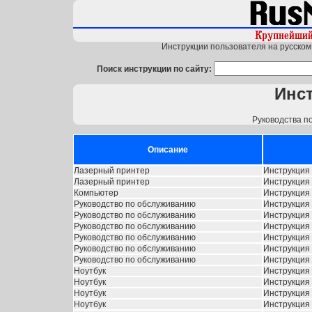
Инструкции пользователя на русском 
Поиск инструкции по сайту:
Инст
Руководства п
Описание
Лазерный принтер
Инструкция 
Лазерный принтер
Инструкция 
Компьютер
Инструкция 
Руководство по обслуживанию
Инструкция 
Руководство по обслуживанию
Инструкция 
Руководство по обслуживанию
Инструкция 
Руководство по обслуживанию
Инструкция 
Руководство по обслуживанию
Инструкция 
Руководство по обслуживанию
Инструкция 
Ноутбук
Инструкция D
Ноутбук
Инструкция D
Ноутбук
Инструкция 
Ноутбук
Инструкция 