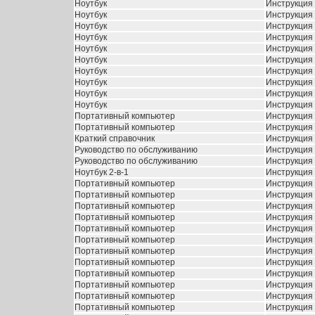
Ноутбук
Инструкция 
Ноутбук
Инструкция 
Ноутбук
Инструкция 
Ноутбук
Инструкция 
Ноутбук
Инструкция 
Ноутбук
Инструкция 
Ноутбук
Инструкция 
Ноутбук
Инструкция 
Ноутбук
Инструкция 
Ноутбук
Инструкция 
Портативный компьютер
Инструкция 
Портативный компьютер
Инструкция D
Краткий справочник
Инструкция 
Руководство по обслуживанию
Инструкция 
Руководство по обслуживанию
Инструкция 
Ноутбук 2-в-1
Инструкция 
Портативный компьютер
Инструкция 
Портативный компьютер
Инструкция 
Портативный компьютер
Инструкция 
Портативный компьютер
Инструкция 
Портативный компьютер
Инструкция 
Портативный компьютер
Инструкция 
Портативный компьютер
Инструкция 
Портативный компьютер
Инструкция 
Портативный компьютер
Инструкция 
Портативный компьютер
Инструкция 
Портативный компьютер
Инструкция 
Портативный компьютер
Инструкция 