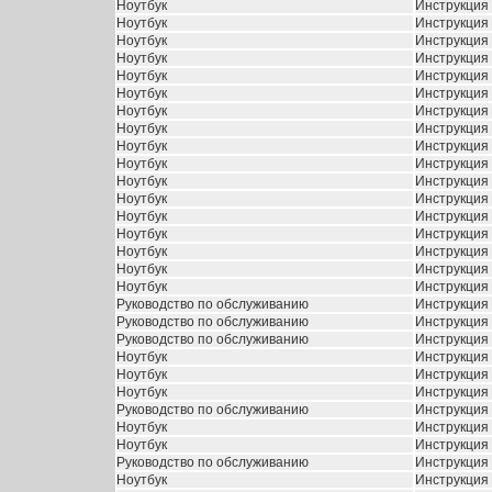
Ноутбук
Инструкция D
Ноутбук
Инструкция D
Ноутбук
Инструкция 
Ноутбук
Инструкция 
Ноутбук
Инструкция 
Ноутбук
Инструкция 
Ноутбук
Инструкция 
Ноутбук
Инструкция 
Ноутбук
Инструкция 
Ноутбук
Инструкция 
Ноутбук
Инструкция 
Ноутбук
Инструкция 
Ноутбук
Инструкция 
Ноутбук
Инструкция 
Ноутбук
Инструкция 
Ноутбук
Инструкция 
Ноутбук
Инструкция 
Руководство по обслуживанию
Инструкция 
Руководство по обслуживанию
Инструкция 
Руководство по обслуживанию
Инструкция 
Ноутбук
Инструкция 
Ноутбук
Инструкция 
Ноутбук
Инструкция 
Руководство по обслуживанию
Инструкция 
Ноутбук
Инструкция 
Ноутбук
Инструкция 
Руководство по обслуживанию
Инструкция 
Ноутбук
Инструкция 