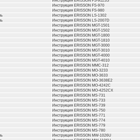
Инструкция ERISSON FS-911SS
Инструкция ERISSON FS-970
Инструкция ERISSON FS-980
ль
Инструкция ERISSON LS-1302
ль
Инструкция ERISSON LS-2007D
Инструкция ERISSON MGT-1501
Инструкция ERISSON MGT-1502
Инструкция ERISSON MGT-1800
Инструкция ERISSON MGT-1810
Инструкция ERISSON MGT-3000
Инструкция ERISSON MGT-3010
Инструкция ERISSON MGT-4000
Инструкция ERISSON MGT-4010
Инструкция ERISSON MMC-312
Инструкция ERISSON MO-3233
Инструкция ERISSON MO-3633
Инструкция ERISSON MO-3638E2
Инструкция ERISSON MO-4242C
Инструкция ERISSON MO-4252CX
Инструкция ERISSON MS-731
Инструкция ERISSON MS-733
Инструкция ERISSON MS-739
Инструкция ERISSON MS-750
Инструкция ERISSON MS-771
Инструкция ERISSON MS-774
Инструкция ERISSON MS-779
Инструкция ERISSON MS-780
ль
Инструкция ERISSON MW-1026U