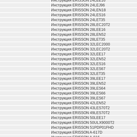
Инструкция ERISSON 24LEE16
Инструкция ERISSON 24LEJ96
Инструкция ERISSON 24LEN18
Инструкция ERISSON 24LES16
Инструкция ERISSON 24LET35
Инструкция ERISSON 28LEC20T2
Инструкция ERISSON 28LEE16
Инструкция ERISSON 28LEN52
Инструкция ERISSON 28LET35
Инструкция ERISSON 32LEC2000
Инструкция ERISSON 32LEC20T2
Инструкция ERISSON 32LEE17
Инструкция ERISSON 32LEN52
Инструкция ERISSON 32LES16
Инструкция ERISSON 32LES67
Инструкция ERISSON 32LET35
Инструкция ERISSON 39LEE17
Инструкция ERISSON 39LEN52
Инструкция ERISSON 39LES64
Инструкция ERISSON 39LES66
Инструкция ERISSON 39LES67
Инструкция ERISSON 42LEN52
Инструкция ERISSON 43LES70T2
Инструкция ERISSON 49LES70T2
Инструкция ERISSON 50LEE17
Инструкция ERISSON 50ULX9000T2
Инструкция ERISSON 51PDP01FHD
Инструкция ERISSON A-617D