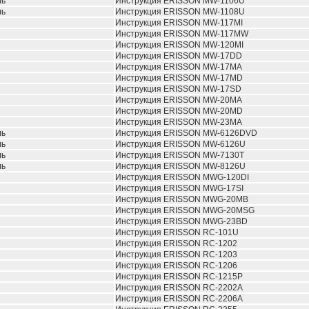
ль
Инструкция ERISSON MW-1106U
ль
Инструкция ERISSON MW-1108U
Инструкция ERISSON MW-117MI
Инструкция ERISSON MW-117MW
Инструкция ERISSON MW-120MI
Инструкция ERISSON MW-17DD
Инструкция ERISSON MW-17MA
Инструкция ERISSON MW-17MD
Инструкция ERISSON MW-17SD
Инструкция ERISSON MW-20MA
Инструкция ERISSON MW-20MD
Инструкция ERISSON MW-23MA
ль
Инструкция ERISSON MW-6126DVD
ль
Инструкция ERISSON MW-6126U
ль
Инструкция ERISSON MW-7130T
ль
Инструкция ERISSON MW-8126U
Инструкция ERISSON MWG-120DI
Инструкция ERISSON MWG-17SI
Инструкция ERISSON MWG-20MB
Инструкция ERISSON MWG-20MSG
Инструкция ERISSON MWG-23BD
Инструкция ERISSON RC-101U
Инструкция ERISSON RC-1202
Инструкция ERISSON RC-1203
Инструкция ERISSON RC-1206
Инструкция ERISSON RC-1215P
Инструкция ERISSON RC-2202A
Инструкция ERISSON RC-2206A