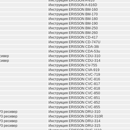
Инструкция ERISSON A-816
Инструкция ERISSON A-816D
Инструкция ERISSON BM-160
Инструкция ERISSON BM-170
Инструкция ERISSON BM-180
Инструкция ERISSON BM-190
Инструкция ERISSON BM-250
Инструкция ERISSON BM-260
Инструкция ERISSON CD-417
Инструкция ERISSON CD-747U
Инструкция ERISSON CDA-38i
Инструкция ERISSON CDA-53u
сивер
Инструкция ERISSON CDU-310
сивер
Инструкция ERISSON CDU-314
Инструкция ERISSON CV-755
Инструкция ERISSON CVA-919
Инструкция ERISSON CVC-719
Инструкция ERISSON CVC-816
Инструкция ERISSON CVC-817
Инструкция ERISSON CVC-818
Инструкция ERISSON CVC-850
Инструкция ERISSON CVC-851
Инструкция ERISSON CVC-852
Инструкция ERISSON CVC-855
3 ресивер
Инструкция ERISSON DRU-310
3 ресивер
Инструкция ERISSON DRU-310R
3 ресивер
Инструкция ERISSON DRU-314
3 ресивер
Инструкция ERISSON DRU-315