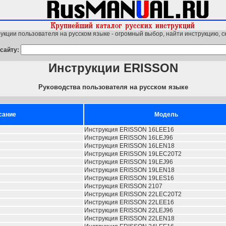
укции пользователя на русском языке - огромный выбор, найти инструкцию, с
сайту:
Инструкции ERISSON
Руководства пользователя на русском языке
сание
Модель
Инструкция ERISSON 16LEE16
Инструкция ERISSON 16LEJ96
Инструкция ERISSON 16LEN18
Инструкция ERISSON 19LEC20T2
Инструкция ERISSON 19LEJ96
Инструкция ERISSON 19LEN18
Инструкция ERISSON 19LES16
Инструкция ERISSON 2107
Инструкция ERISSON 22LEC20T2
Инструкция ERISSON 22LEE16
Инструкция ERISSON 22LEJ96
Инструкция ERISSON 22LEN18