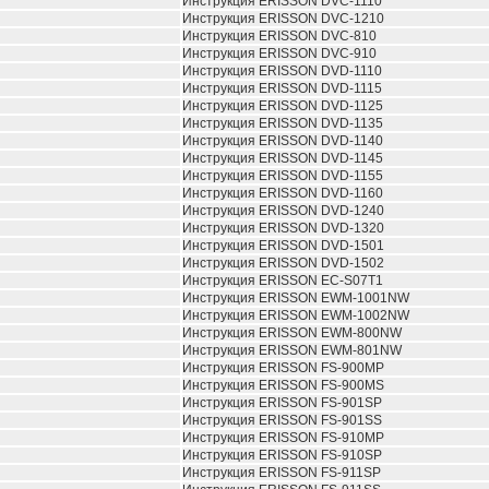
Инструкция ERISSON DVC-1110
Инструкция ERISSON DVC-1210
Инструкция ERISSON DVC-810
Инструкция ERISSON DVC-910
Инструкция ERISSON DVD-1110
Инструкция ERISSON DVD-1115
Инструкция ERISSON DVD-1125
Инструкция ERISSON DVD-1135
Инструкция ERISSON DVD-1140
Инструкция ERISSON DVD-1145
Инструкция ERISSON DVD-1155
Инструкция ERISSON DVD-1160
Инструкция ERISSON DVD-1240
Инструкция ERISSON DVD-1320
Инструкция ERISSON DVD-1501
Инструкция ERISSON DVD-1502
Инструкция ERISSON EC-S07T1
Инструкция ERISSON EWM-1001NW
Инструкция ERISSON EWM-1002NW
Инструкция ERISSON EWM-800NW
Инструкция ERISSON EWM-801NW
Инструкция ERISSON FS-900MP
Инструкция ERISSON FS-900MS
Инструкция ERISSON FS-901SP
Инструкция ERISSON FS-901SS
Инструкция ERISSON FS-910MP
Инструкция ERISSON FS-910SP
Инструкция ERISSON FS-911SP