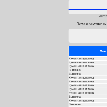
Инстр
Поиск инструкции по 
Опис
Кухонная вытяжка
Кухонная вытяжка
Кухонная вытяжка
Вытяжка
Вытяжка
Кухонная вытяжка
Кухонная вытяжка
Кухонная вытяжка
Кухонная вытяжка
Кухонная вытяжка
Вытяжка
Кухонная вытяжка
Вытяжка