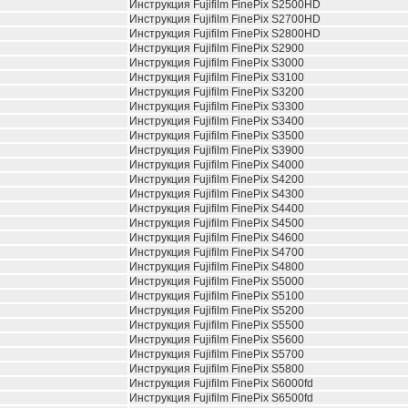
Инструкция Fujifilm FinePix S2500HD
Инструкция Fujifilm FinePix S2700HD
Инструкция Fujifilm FinePix S2800HD
Инструкция Fujifilm FinePix S2900
Инструкция Fujifilm FinePix S3000
Инструкция Fujifilm FinePix S3100
Инструкция Fujifilm FinePix S3200
Инструкция Fujifilm FinePix S3300
Инструкция Fujifilm FinePix S3400
Инструкция Fujifilm FinePix S3500
Инструкция Fujifilm FinePix S3900
Инструкция Fujifilm FinePix S4000
Инструкция Fujifilm FinePix S4200
Инструкция Fujifilm FinePix S4300
Инструкция Fujifilm FinePix S4400
Инструкция Fujifilm FinePix S4500
Инструкция Fujifilm FinePix S4600
Инструкция Fujifilm FinePix S4700
Инструкция Fujifilm FinePix S4800
Инструкция Fujifilm FinePix S5000
Инструкция Fujifilm FinePix S5100
Инструкция Fujifilm FinePix S5200
Инструкция Fujifilm FinePix S5500
Инструкция Fujifilm FinePix S5600
Инструкция Fujifilm FinePix S5700
Инструкция Fujifilm FinePix S5800
Инструкция Fujifilm FinePix S6000fd
Инструкция Fujifilm FinePix S6500fd