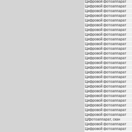
Цифровой фотоаппарат
Цифровой фотоаппарат
Цифровой фотоаппарат
Цифровой фотоаппарат
Цифровой фотоаппарат
Цифровой фотоаппарат
Цифровой фотоаппарат
Цифровой фотоаппарат
Цифровой фотоаппарат
Цифровой фотоаппарат
Цифровой фотоаппарат
Цифровой фотоаппарат
Цифровой фотоаппарат
Цифровой фотоаппарат
Цифровой фотоаппарат
Цифровой фотоаппарат
Цифровой фотоаппарат
Цифровой фотоаппарат
Цифровой фотоаппарат
Цифровой фотоаппарат
Цифровой фотоаппарат
Цифровой фотоаппарат
Цифровой фотоаппарат
Цифровой фотоаппарат
Цифровой фотоаппарат
Ц/фотоаппарат, скан
Цифровой фотоаппарат
Цифровой фотоаппарат