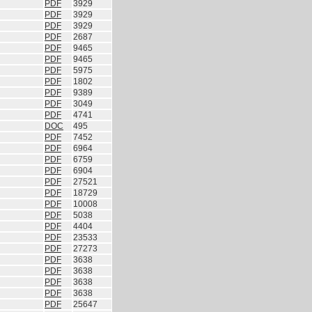
PDF
3929
PDF
3929
PDF
3929
PDF
2687
PDF
9465
PDF
9465
PDF
5975
PDF
1802
PDF
9389
PDF
3049
PDF
4741
DOC
495
PDF
7452
PDF
6964
PDF
6759
PDF
6904
PDF
27521
PDF
18729
PDF
10008
PDF
5038
PDF
4404
PDF
23533
PDF
27273
PDF
3638
PDF
3638
PDF
3638
PDF
3638
PDF
25647