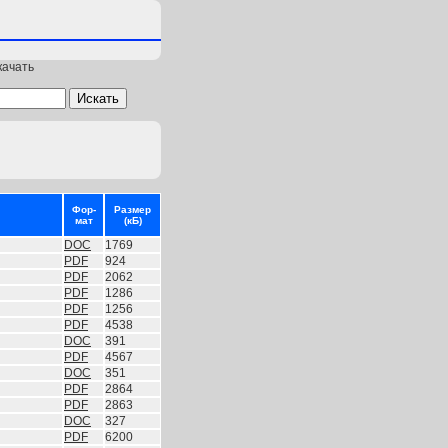
качать
Фор-
Размер
мат
(кБ)
DOC
1769
PDF
924
PDF
2062
PDF
1286
PDF
1256
PDF
4538
DOC
391
PDF
4567
DOC
351
PDF
2864
PDF
2863
DOC
327
PDF
6200