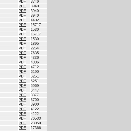
PDF
3746
PDF
3940
PDF
3940
PDF
3940
PDF
4402
PDF
15717
PDF
1530
PDF
15717
PDF
1530
PDF
1895
PDF
2264
PDF
7635
PDF
4336
PDF
4336
PDF
4712
PDF
6190
PDF
6251
PDF
6251
PDF
5969
PDF
6447
PDF
3377
PDF
3700
PDF
3900
PDF
4122
PDF
4122
PDF
76533
PDF
23050
PDF
17366