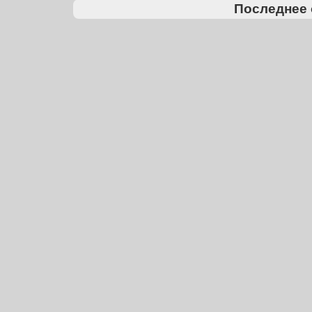
Последнее