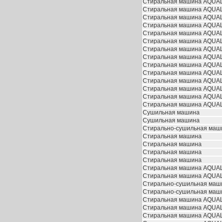
Стиральная машина AQUAL
Стиральная машина AQUAL
Стиральная машина AQUAL
Стиральная машина AQUAL
Стиральная машина AQUAL
Стиральная машина AQUAL
Стиральная машина AQUAL
Стиральная машина AQUAL
Стиральная машина AQUAL
Стиральная машина AQUAL
Стиральная машина AQUAL
Стиральная машина AQUAL
Стиральная машина AQUAL
Стиральная машина AQUAL
Сушильная машина
Сушильная машина
Стирально-сушильная маш
Стиральная машина
Стиральная машина
Стиральная машина
Стиральная машина
Стиральная машина AQUAL
Стиральная машина AQUAL
Стирально-сушильная маш
Стирально-сушильная маш
Стиральная машина AQUAL
Стиральная машина AQUAL
Стиральная машина AQUAL