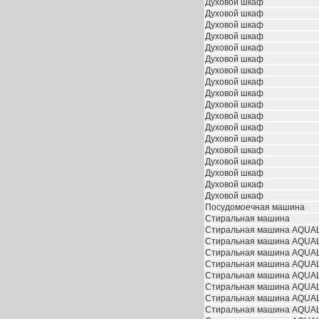
Духовой шкаф
Духовой шкаф
Духовой шкаф
Духовой шкаф
Духовой шкаф
Духовой шкаф
Духовой шкаф
Духовой шкаф
Духовой шкаф
Духовой шкаф
Духовой шкаф
Духовой шкаф
Духовой шкаф
Духовой шкаф
Духовой шкаф
Духовой шкаф
Духовой шкаф
Духовой шкаф
Посудомоечная машина
Стиральная машина
Стиральная машина AQUAL
Стиральная машина AQUAL
Стиральная машина AQUAL
Стиральная машина AQUAL
Стиральная машина AQUAL
Стиральная машина AQUAL
Стиральная машина AQUAL
Стиральная машина AQUAL