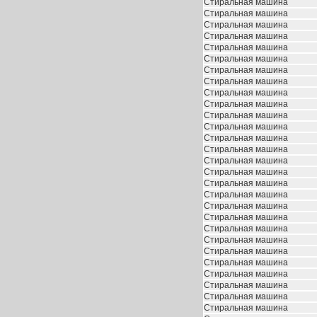
Стиральная машина
Стиральная машина
Стиральная машина
Стиральная машина
Стиральная машина
Стиральная машина
Стиральная машина
Стиральная машина
Стиральная машина
Стиральная машина
Стиральная машина
Стиральная машина
Стиральная машина
Стиральная машина
Стиральная машина
Стиральная машина
Стиральная машина
Стиральная машина
Стиральная машина
Стиральная машина
Стиральная машина
Стиральная машина
Стиральная машина
Стиральная машина
Стиральная машина
Стиральная машина
Стиральная машина
Стиральная машина