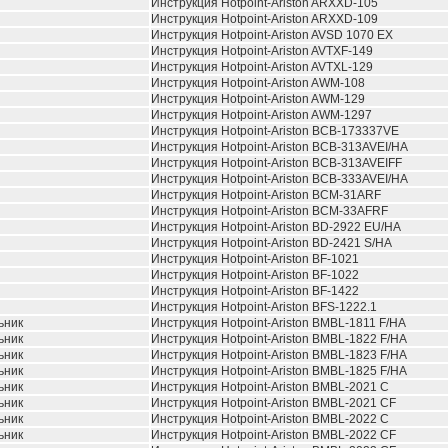
Инструкция Hotpoint-Ariston ARXXD-105
Инструкция Hotpoint-Ariston ARXXD-109
Инструкция Hotpoint-Ariston AVSD 1070 EX
Инструкция Hotpoint-Ariston AVTXF-149
Инструкция Hotpoint-Ariston AVTXL-129
Инструкция Hotpoint-Ariston AWM-108
Инструкция Hotpoint-Ariston AWM-129
Инструкция Hotpoint-Ariston AWM-1297
Инструкция Hotpoint-Ariston BCB-173337VE
Инструкция Hotpoint-Ariston BCB-313AVEI/HA
Инструкция Hotpoint-Ariston BCB-313AVEIFF
Инструкция Hotpoint-Ariston BCB-333AVEI/HA
Инструкция Hotpoint-Ariston BCM-31ARF
Инструкция Hotpoint-Ariston BCM-33AFRF
Инструкция Hotpoint-Ariston BD-2922 EU/HA
Инструкция Hotpoint-Ariston BD-2421 S/HA
Инструкция Hotpoint-Ariston BF-1021
Инструкция Hotpoint-Ariston BF-1022
Инструкция Hotpoint-Ariston BF-1422
Инструкция Hotpoint-Ariston BFS-1222.1
ьник
Инструкция Hotpoint-Ariston BMBL-1811 F/HA
ьник
Инструкция Hotpoint-Ariston BMBL-1822 F/HA
ьник
Инструкция Hotpoint-Ariston BMBL-1823 F/HA
ьник
Инструкция Hotpoint-Ariston BMBL-1825 F/HA
ьник
Инструкция Hotpoint-Ariston BMBL-2021 C
ьник
Инструкция Hotpoint-Ariston BMBL-2021 CF
ьник
Инструкция Hotpoint-Ariston BMBL-2022 C
ьник
Инструкция Hotpoint-Ariston BMBL-2022 CF