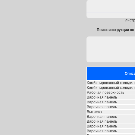
Инстр
Поиск инструкции по 
Опис
Комбинированный холодил
Комбинированный холодил
Рабочая поверхность
Варочная панель
Варочная панель
Варочная панель
Вытяжка
Варочная панель
Варочная панель
Варочная панель
Варочная панель