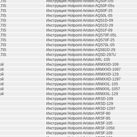
TIS
Инструкция Hotpoint-Ariston AQS0F-05i
TIS
Инструкция Hotpoint-Ariston AQS0F-05s
TIS
Инструкция Hotpoint-Ariston AQS0F-25
TIS
Инструкция Hotpoint-Ariston AQS0L-05
TIS
Инструкция Hotpoint-Ariston AQS1D-09
TIS
Инструкция Hotpoint-Ariston AQS1D-29
TIS
Инструкция Hotpoint-Ariston AQS1F-09
TIS
Инструкция Hotpoint-Ariston AQS70F-05L
TIS
Инструкция Hotpoint-Ariston AQS70F-25
TIS
Инструкция Hotpoint-Ariston AQS70L-05
TIS
Инструкция Hotpoint-Ariston AQS81D-29
TIS
Инструкция Hotpoint-Ariston AQSD-297U
Инструкция Hotpoint-Ariston ARL-105
ой
Инструкция Hotpoint-Ariston ARMXXD-109
ой
Инструкция Hotpoint-Ariston ARMXXD-1097
ой
Инструкция Hotpoint-Ariston ARMXXD-129
ой
Инструкция Hotpoint-Ariston ARMXXD-1297
ой
Инструкция Hotpoint-Ariston ARMXXL-105
ой
Инструкция Hotpoint-Ariston ARMXXL-1057
ой
Инструкция Hotpoint-Ariston ARMXXL-129
Инструкция Hotpoint-Ariston ARSD-109
Инструкция Hotpoint-Ariston ARSD-129
Инструкция Hotpoint-Ariston ARSD-1297
Инструкция Hotpoint-Ariston ARSF-80
Инструкция Hotpoint-Ariston ARSF-85
Инструкция Hotpoint-Ariston ARSF-105
Инструкция Hotpoint-Ariston ARSF-1050
Инструкция Hotpoint-Ariston ARSF-109