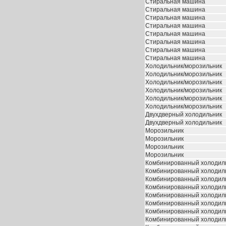
Стиральная машина
Стиральная машина
Стиральная машина
Стиральная машина
Стиральная машина
Стиральная машина
Стиральная машина
Стиральная машина
Холодильник/морозильник
Холодильник/морозильник
Холодильник/морозильник
Холодильник/морозильник
Холодильник/морозильник
Холодильник/морозильник
Двухдверный холодильник
Двухдверный холодильник
Морозильник
Морозильник
Морозильник
Морозильник
Комбинированный холодил
Комбинированный холодил
Комбинированный холодил
Комбинированный холодил
Комбинированный холодил
Комбинированный холодил
Комбинированный холодил
Комбинированный холодил