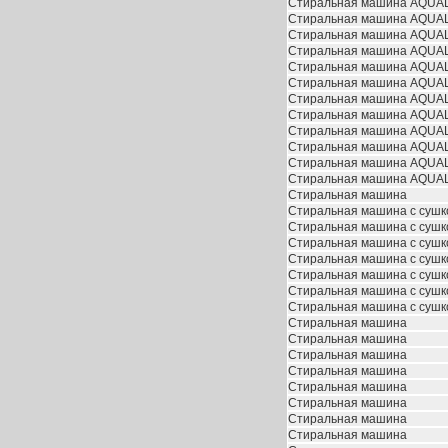
Стиральная машина AQUAL
Стиральная машина AQUAL
Стиральная машина AQUAL
Стиральная машина AQUAL
Стиральная машина AQUAL
Стиральная машина AQUAL
Стиральная машина AQUAL
Стиральная машина AQUAL
Стиральная машина AQUAL
Стиральная машина AQUAL
Стиральная машина AQUAL
Стиральная машина AQUAL
Стиральная машина
Стиральная машина с сушк
Стиральная машина с сушк
Стиральная машина с сушк
Стиральная машина с сушк
Стиральная машина с сушк
Стиральная машина с сушк
Стиральная машина с сушк
Стиральная машина
Стиральная машина
Стиральная машина
Стиральная машина
Стиральная машина
Стиральная машина
Стиральная машина
Стиральная машина