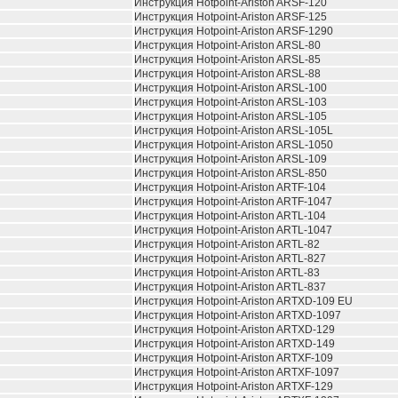
Инструкция Hotpoint-Ariston ARSF-120
Инструкция Hotpoint-Ariston ARSF-125
Инструкция Hotpoint-Ariston ARSF-1290
Инструкция Hotpoint-Ariston ARSL-80
Инструкция Hotpoint-Ariston ARSL-85
Инструкция Hotpoint-Ariston ARSL-88
Инструкция Hotpoint-Ariston ARSL-100
Инструкция Hotpoint-Ariston ARSL-103
Инструкция Hotpoint-Ariston ARSL-105
Инструкция Hotpoint-Ariston ARSL-105L
Инструкция Hotpoint-Ariston ARSL-1050
Инструкция Hotpoint-Ariston ARSL-109
Инструкция Hotpoint-Ariston ARSL-850
Инструкция Hotpoint-Ariston ARTF-104
Инструкция Hotpoint-Ariston ARTF-1047
Инструкция Hotpoint-Ariston ARTL-104
Инструкция Hotpoint-Ariston ARTL-1047
Инструкция Hotpoint-Ariston ARTL-82
Инструкция Hotpoint-Ariston ARTL-827
Инструкция Hotpoint-Ariston ARTL-83
Инструкция Hotpoint-Ariston ARTL-837
Инструкция Hotpoint-Ariston ARTXD-109 EU
Инструкция Hotpoint-Ariston ARTXD-1097
Инструкция Hotpoint-Ariston ARTXD-129
Инструкция Hotpoint-Ariston ARTXD-149
Инструкция Hotpoint-Ariston ARTXF-109
Инструкция Hotpoint-Ariston ARTXF-1097
Инструкция Hotpoint-Ariston ARTXF-129