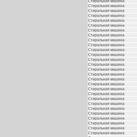
Стиральная машина
Стиральная машина
Стиральная машина
Стиральная машина
Стиральная машина
Стиральная машина
Стиральная машина
Стиральная машина
Стиральная машина
Стиральная машина
Стиральная машина
Стиральная машина
Стиральная машина
Стиральная машина
Стиральная машина
Стиральная машина
Стиральная машина
Стиральная машина
Стиральная машина
Стиральная машина
Стиральная машина
Стиральная машина
Стиральная машина
Стиральная машина
Стиральная машина
Стиральная машина
Стиральная машина
Стиральная машина