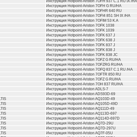
Инструкция Hotpoint-Ariston 7OFH 937 C.1 RU IX /HA
Инструкция Hotpoint-Ariston 7OFH G RU/HA
Инструкция Hotpoint-Ariston 7OFHR 640 RU
Инструкция Hotpoint-Ariston 7OFI4 851 SH IX /HA
Инструкция Hotpoint-Ariston 7OFIM 53 K.A
Инструкция Hotpoint-Ariston 7OFK 1038
Инструкция Hotpoint-Ariston 7OFK 1039
Инструкция Hotpoint-Ariston 7OFK 637 J
Инструкция Hotpoint-Ariston 7OFK 638 J
Инструкция Hotpoint-Ariston 7OFK 837 J
Инструкция Hotpoint-Ariston 7OFK 838 J
Инструкция Hotpoint-Ariston 7OFK 838 JC
Инструкция Hotpoint-Ariston 7OFZ G RU/HA
Инструкция Hotpoint-Ariston 7OFZRG RU/HA
Инструкция Hotpoint-Ariston 7OFQ 837 C.1 RU /HA
Инструкция Hotpoint-Ariston 7OFTR 850 RU
Инструкция Hotpoint-Ariston 7OFZ G RU/HA
Инструкция Hotpoint-Ariston 7OH 837 RU/HA
Инструкция Hotpoint-Ariston ADLS-7
Инструкция Hotpoint-Ariston ADS93D-69
TIS
Инструкция Hotpoint-Ariston AQ103D-49
TIS
Инструкция Hotpoint-Ariston AQ105D-49D
TIS
Инструкция Hotpoint-Ariston AQ111D-49
TIS
Инструкция Hotpoint-Ariston AQ113D-697
TIS
Инструкция Hotpoint-Ariston AQ114D-697D
TIS
Инструкция Hotpoint-Ariston AQ7D-29U
TIS
Инструкция Hotpoint-Ariston AQ7D-297U
TIS
Инструкция Hotpoint-Ariston AQ7F-05U