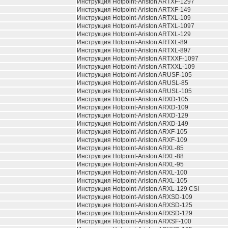
Инструкция Hotpoint-Ariston ARTXF-1297
Инструкция Hotpoint-Ariston ARTXF-149
Инструкция Hotpoint-Ariston ARTXL-109
Инструкция Hotpoint-Ariston ARTXL-1097
Инструкция Hotpoint-Ariston ARTXL-129
Инструкция Hotpoint-Ariston ARTXL-89
Инструкция Hotpoint-Ariston ARTXL-897
Инструкция Hotpoint-Ariston ARTXXF-1097
Инструкция Hotpoint-Ariston ARTXXL-109
Инструкция Hotpoint-Ariston ARUSF-105
Инструкция Hotpoint-Ariston ARUSL-85
Инструкция Hotpoint-Ariston ARUSL-105
Инструкция Hotpoint-Ariston ARXD-105
Инструкция Hotpoint-Ariston ARXD-109
Инструкция Hotpoint-Ariston ARXD-129
Инструкция Hotpoint-Ariston ARXD-149
Инструкция Hotpoint-Ariston ARXF-105
Инструкция Hotpoint-Ariston ARXF-109
Инструкция Hotpoint-Ariston ARXL-85
Инструкция Hotpoint-Ariston ARXL-88
Инструкция Hotpoint-Ariston ARXL-95
Инструкция Hotpoint-Ariston ARXL-100
Инструкция Hotpoint-Ariston ARXL-105
Инструкция Hotpoint-Ariston ARXL-129 CSI
Инструкция Hotpoint-Ariston ARXSD-109
Инструкция Hotpoint-Ariston ARXSD-125
Инструкция Hotpoint-Ariston ARXSD-129
Инструкция Hotpoint-Ariston ARXSF-100