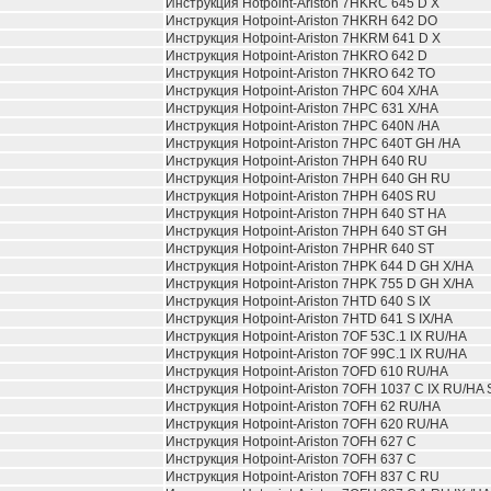
Инструкция Hotpoint-Ariston 7HKRC 645 D X
Инструкция Hotpoint-Ariston 7HKRH 642 DO
Инструкция Hotpoint-Ariston 7HKRM 641 D X
Инструкция Hotpoint-Ariston 7HKRO 642 D
Инструкция Hotpoint-Ariston 7HKRO 642 TO
Инструкция Hotpoint-Ariston 7HPC 604 X/HA
Инструкция Hotpoint-Ariston 7HPC 631 X/HA
Инструкция Hotpoint-Ariston 7HPC 640N /HA
Инструкция Hotpoint-Ariston 7HPC 640T GH /HA
Инструкция Hotpoint-Ariston 7HPH 640 RU
Инструкция Hotpoint-Ariston 7HPH 640 GH RU
Инструкция Hotpoint-Ariston 7HPH 640S RU
Инструкция Hotpoint-Ariston 7HPH 640 ST HA
Инструкция Hotpoint-Ariston 7HPH 640 ST GH
Инструкция Hotpoint-Ariston 7HPHR 640 ST
Инструкция Hotpoint-Ariston 7HPK 644 D GH X/HA
Инструкция Hotpoint-Ariston 7HPK 755 D GH X/HA
Инструкция Hotpoint-Ariston 7HTD 640 S IX
Инструкция Hotpoint-Ariston 7HTD 641 S IX/HA
Инструкция Hotpoint-Ariston 7OF 53C.1 IX RU/HA
Инструкция Hotpoint-Ariston 7OF 99C.1 IX RU/HA
Инструкция Hotpoint-Ariston 7OFD 610 RU/HA
Инструкция Hotpoint-Ariston 7OFH 1037 C IX RU/HA 
Инструкция Hotpoint-Ariston 7OFH 62 RU/HA
Инструкция Hotpoint-Ariston 7OFH 620 RU/HA
Инструкция Hotpoint-Ariston 7OFH 627 C
Инструкция Hotpoint-Ariston 7OFH 637 C
Инструкция Hotpoint-Ariston 7OFH 837 C RU