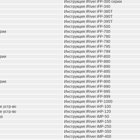
Инструкция iRiver iFP-300 серии
Инструкция iRiver iFP-340
Инструкция iRiver iFP-380T
Инструкция iRiver iFP-390T
Инструкция iRiver iFP-395T
Инструкция iRiver iFP-500
рии
Инструкция iRiver iFP-700
Инструкция iRiver iFP-780
Инструкция iRiver iFP-790
Инструкция iRiver iFP-795
Инструкция iRiver iFP-799
рии
Инструкция iRiver iFP-800
Инструкция iRiver iFP-880
Инструкция iRiver iFP-890
Инструкция iRiver iFP-895
Инструкция iRiver iFP-899
рии
Инструкция iRiver iFP-900
Инструкция iRiver iFP-990
Инструкция iRiver iFP-995
Инструкция iRiver iFP-999
Инструкция iRiver iFP-1000
 устр-во
Инструкция iRiver iHP-100
 устр-во
Инструкция iRiver iHP-120
ер
Инструкция iRiver iMP-50
Инструкция iRiver iMP-150
Инструкция iRiver iMP-250
Инструкция iRiver iMP-350
Инструкция iRiver iMP-400