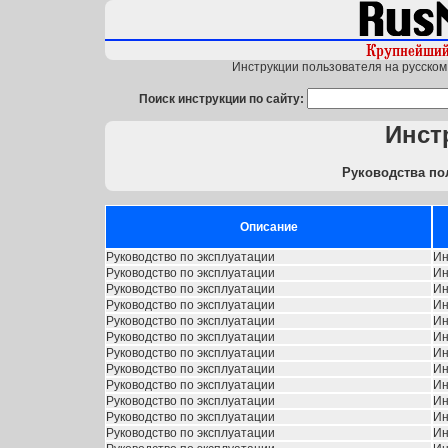
Инструкции пользователя на русском 
Поиск инструкции по сайту:
Инст
Руководства по
Описание
Руководство по эксплуатации
Ин
Руководство по эксплуатации
Ин
Руководство по эксплуатации
Ин
Руководство по эксплуатации
Ин
Руководство по эксплуатации
Ин
Руководство по эксплуатации
Ин
Руководство по эксплуатации
Ин
Руководство по эксплуатации
Ин
Руководство по эксплуатации
Ин
Руководство по эксплуатации
Ин
Руководство по эксплуатации
Ин
Руководство по эксплуатации
Ин