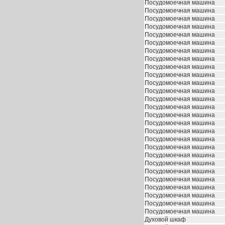
Посудомоечная машина
Посудомоечная машина
Посудомоечная машина
Посудомоечная машина
Посудомоечная машина
Посудомоечная машина
Посудомоечная машина
Посудомоечная машина
Посудомоечная машина
Посудомоечная машина
Посудомоечная машина
Посудомоечная машина
Посудомоечная машина
Посудомоечная машина
Посудомоечная машина
Посудомоечная машина
Посудомоечная машина
Посудомоечная машина
Посудомоечная машина
Посудомоечная машина
Посудомоечная машина
Посудомоечная машина
Посудомоечная машина
Посудомоечная машина
Посудомоечная машина
Посудомоечная машина
Посудомоечная машина
Духовой шкаф