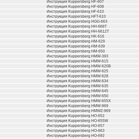
Инструкция Kuppersberg HF-607
Инструкция Kuppersberg HF-608
Инструкция Kuppersberg HF-610
Инструкция Kuppersberg HFT-610
Инструкция Kuppersberg HGG-663
Инструкция Kuppersberg HH-668T
Инструкция Kuppersberg HH-6612T
Инструкция Kuppersberg HK-616
Инструкция Kuppersberg HM-629
Инструкция Kuppersberg HM-639
Инструкция Kuppersberg HM-650
Инструкция Kuppersberg HMW-393
Инструкция Kuppersberg HMW-615
Инструкция Kuppersberg HMW-620B
Инструкция Kuppersberg HMW-625
Инструкция Kuppersberg HMW-628
Инструкция Kuppersberg HMW-634
Инструкция Kuppersberg HMW-635
Инструкция Kuppersberg HMW-645
Инструкция Kuppersberg HMW-650
Инструкция Kuppersberg HMW-655X
Инструкция Kuppersberg HMW-969
Инструкция Kuppersberg HMWZ-969
Инструкция Kuppersberg HO-652
Инструкция Kuppersberg HO-655W
Инструкция Kuppersberg HO-657
Инструкция Kuppersberg HO-663
Инструкция Kuppersberg HO-692