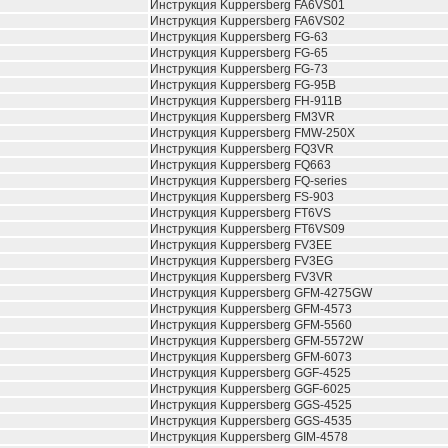
Инструкция Kuppersberg FA6VS01
Инструкция Kuppersberg FA6VS02
Инструкция Kuppersberg FG-63
Инструкция Kuppersberg FG-65
Инструкция Kuppersberg FG-73
Инструкция Kuppersberg FG-95B
Инструкция Kuppersberg FH-911B
Инструкция Kuppersberg FM3VR
Инструкция Kuppersberg FMW-250X
Инструкция Kuppersberg FQ3VR
Инструкция Kuppersberg FQ663
Инструкция Kuppersberg FQ-series
Инструкция Kuppersberg FS-903
Инструкция Kuppersberg FT6VS
Инструкция Kuppersberg FT6VS09
Инструкция Kuppersberg FV3EE
Инструкция Kuppersberg FV3EG
Инструкция Kuppersberg FV3VR
Инструкция Kuppersberg GFM-4275GW
Инструкция Kuppersberg GFM-4573
Инструкция Kuppersberg GFM-5560
Инструкция Kuppersberg GFM-5572W
Инструкция Kuppersberg GFM-6073
Инструкция Kuppersberg GGF-4525
Инструкция Kuppersberg GGF-6025
Инструкция Kuppersberg GGS-4525
Инструкция Kuppersberg GGS-4535
Инструкция Kuppersberg GIM-4578