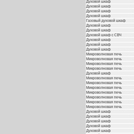
Духовой шкаф
Духовой шкаф
Духовой шкаф
Духовой шкаф
Газовый духовой шкаф
Духовой шкаф
Духовой шкаф
Духовой шкаф с СВЧ
Духовой шкаф
Духовой шкаф
Духовой шкаф
Микроволновая печь
Микроволновая печь
Микроволновая печь
Микроволновая печь
Духовой шкаф
Микроволновая печь
Микроволновая печь
Микроволновая печь
Микроволновая печь
Микроволновая печь
Микроволновая печь
Микроволновая печь
Духовой шкаф
Духовой шкаф
Духовой шкаф
Духовой шкаф
Духовой шкаф