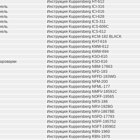
Инструкция Kuppersberg HT-612
нель
Инструкция Kuppersberg ICI-316
нель
Инструкция Kuppersberg ICI-616
нель
Инструкция Kuppersberg ICI-628
нель
Инструкция Kuppersberg ICS-311
нель
Инструкция Kuppersberg ICS-606C
нель
Инструкция Kuppersberg ICS-612
Инструкция Kuppersberg KCM-182 BLACK
Инструкция Kuppersberg KHT-616
Инструкция Kuppersberg KMW-612
Инструкция Kuppersberg KMW-694
Инструкция Kuppersberg KSO-610
пароварки
Инструкция Kuppersberg KSO-616
Инструкция Kuppersberg NBM-17863
Инструкция Kuppersberg NFD-183
Инструкция Kuppersberg NFFD-183WG
Инструкция Kuppersberg NFM-200
Инструкция Kuppersberg NFML-177
Инструкция Kuppersberg NMFV-18591C
Инструкция Kuppersberg NOFF-19565
Инструкция Kuppersberg NRS-186
Инструкция Kuppersberg NRV-192BG
Инструкция Kuppersberg NRV-1867BE
Инструкция Kuppersberg NSFD-17793
Инструкция Kuppersberg NSFF-195752
Инструкция Kuppersberg NSFT-195902
Инструкция Kuppersberg RBN-1960
Инструкция Kuppersberg RBN-1970