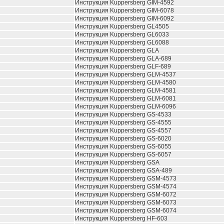
Инструкция Kuppersberg GIM-4592
Инструкция Kuppersberg GIM-6078
Инструкция Kuppersberg GIM-6092
Инструкция Kuppersberg GL4505
Инструкция Kuppersberg GL6033
Инструкция Kuppersberg GL6088
Инструкция Kuppersberg GLA
Инструкция Kuppersberg GLA-689
Инструкция Kuppersberg GLF-689
Инструкция Kuppersberg GLM-4537
Инструкция Kuppersberg GLM-4580
Инструкция Kuppersberg GLM-4581
Инструкция Kuppersberg GLM-6081
Инструкция Kuppersberg GLM-6096
Инструкция Kuppersberg GS-4533
Инструкция Kuppersberg GS-4555
Инструкция Kuppersberg GS-4557
Инструкция Kuppersberg GS-6020
Инструкция Kuppersberg GS-6055
Инструкция Kuppersberg GS-6057
Инструкция Kuppersberg GSA
Инструкция Kuppersberg GSA-489
Инструкция Kuppersberg GSM-4573
Инструкция Kuppersberg GSM-4574
Инструкция Kuppersberg GSM-6072
Инструкция Kuppersberg GSM-6073
Инструкция Kuppersberg GSM-6074
Инструкция Kuppersberg HF-603