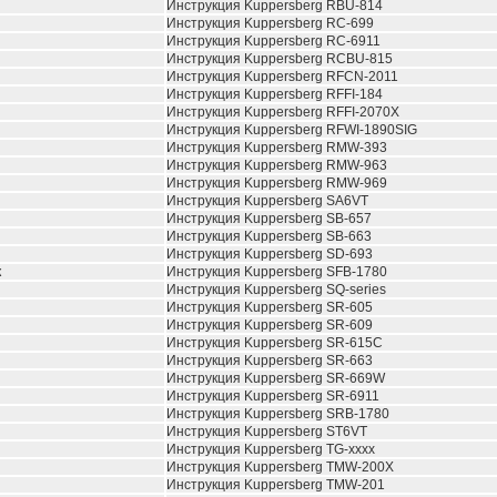
Инструкция Kuppersberg RBU-814
Инструкция Kuppersberg RC-699
Инструкция Kuppersberg RC-6911
Инструкция Kuppersberg RCBU-815
Инструкция Kuppersberg RFCN-2011
Инструкция Kuppersberg RFFI-184
Инструкция Kuppersberg RFFI-2070X
Инструкция Kuppersberg RFWI-1890SIG
Инструкция Kuppersberg RMW-393
Инструкция Kuppersberg RMW-963
Инструкция Kuppersberg RMW-969
Инструкция Kuppersberg SA6VT
Инструкция Kuppersberg SB-657
Инструкция Kuppersberg SB-663
Инструкция Kuppersberg SD-693
к
Инструкция Kuppersberg SFB-1780
Инструкция Kuppersberg SQ-series
Инструкция Kuppersberg SR-605
Инструкция Kuppersberg SR-609
Инструкция Kuppersberg SR-615C
Инструкция Kuppersberg SR-663
Инструкция Kuppersberg SR-669W
Инструкция Kuppersberg SR-6911
Инструкция Kuppersberg SRB-1780
Инструкция Kuppersberg ST6VT
Инструкция Kuppersberg TG-xxxx
Инструкция Kuppersberg TMW-200X
Инструкция Kuppersberg TMW-201