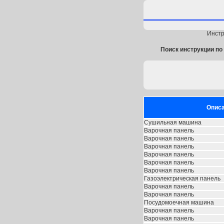
Инстр
Поиск инструкции по 
Опис
Сушильная машина
Варочная панель
Варочная панель
Варочная панель
Варочная панель
Варочная панель
Варочная панель
Газоэлектрическая панель
Варочная панель
Варочная панель
Посудомоечная машина
Варочная панель
Варочная панель