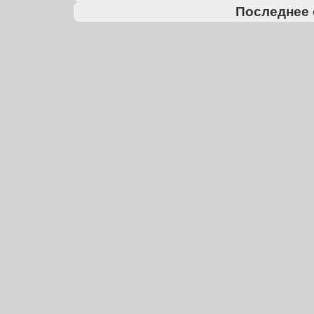
Последнее