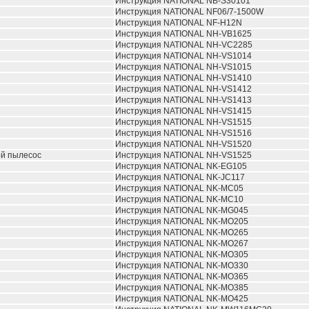
Инструкция NATIONAL NB-S30101
Инструкция NATIONAL NF06/7-1500W
Инструкция NATIONAL NF-H12N
Инструкция NATIONAL NH-VB1625
Инструкция NATIONAL NH-VC2285
Инструкция NATIONAL NH-VS1014
Инструкция NATIONAL NH-VS1015
Инструкция NATIONAL NH-VS1410
Инструкция NATIONAL NH-VS1412
Инструкция NATIONAL NH-VS1413
Инструкция NATIONAL NH-VS1415
Инструкция NATIONAL NH-VS1515
Инструкция NATIONAL NH-VS1516
Инструкция NATIONAL NH-VS1520
й пылесос
Инструкция NATIONAL NH-VS1525
Инструкция NATIONAL NK-EG105
Инструкция NATIONAL NK-JC117
Инструкция NATIONAL NK-MC05
Инструкция NATIONAL NK-MC10
Инструкция NATIONAL NK-MG045
Инструкция NATIONAL NK-MO205
Инструкция NATIONAL NK-MO265
Инструкция NATIONAL NK-MO267
Инструкция NATIONAL NK-MO305
Инструкция NATIONAL NK-MO330
Инструкция NATIONAL NK-MO365
Инструкция NATIONAL NK-MO385
Инструкция NATIONAL NK-MO425