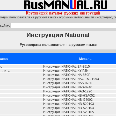
укции пользователя на русском языке - огромный выбор, найти инструкцию, с
сайту:
Инструкции National
Руководства пользователя на русском языке
сание
Модель
ло
Инструкция NATIONAL EP-3515
 плита
Инструкция NATIONAL KY-P2N
Инструкция NATIONAL NA-860P
Инструкция NATIONAL NAC-153-1993
Инструкция NATIONAL NAS-0230
Инструкция NATIONAL NAS-0240
Инструкция NATIONAL NAS-1220
Инструкция NATIONAL NB-HSA052
Инструкция NATIONAL NB-I24002
Инструкция NATIONAL NB-S20103
Инструкция NATIONAL NB-S20104
Инструкция NATIONAL NB-S20105