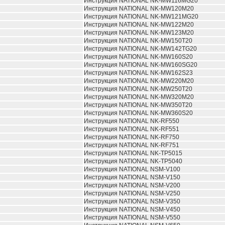
Инструкция NATIONAL NK-MW116MG20
Инструкция NATIONAL NK-MW120M20
Инструкция NATIONAL NK-MW121MG20
Инструкция NATIONAL NK-MW122M20
Инструкция NATIONAL NK-MW123M20
Инструкция NATIONAL NK-MW150T20
Инструкция NATIONAL NK-MW142TG20
Инструкция NATIONAL NK-MW160S20
Инструкция NATIONAL NK-MW160SG20
Инструкция NATIONAL NK-MW162S23
Инструкция NATIONAL NK-MW220M20
Инструкция NATIONAL NK-MW250T20
Инструкция NATIONAL NK-MW320M20
Инструкция NATIONAL NK-MW350T20
Инструкция NATIONAL NK-MW360S20
Инструкция NATIONAL NK-RF550
Инструкция NATIONAL NK-RF551
Инструкция NATIONAL NK-RF750
Инструкция NATIONAL NK-RF751
Инструкция NATIONAL NK-TP5015
Инструкция NATIONAL NK-TP5040
Инструкция NATIONAL NSM-V100
Инструкция NATIONAL NSM-V150
Инструкция NATIONAL NSM-V200
Инструкция NATIONAL NSM-V250
Инструкция NATIONAL NSM-V350
Инструкция NATIONAL NSM-V450
Инструкция NATIONAL NSM-V550