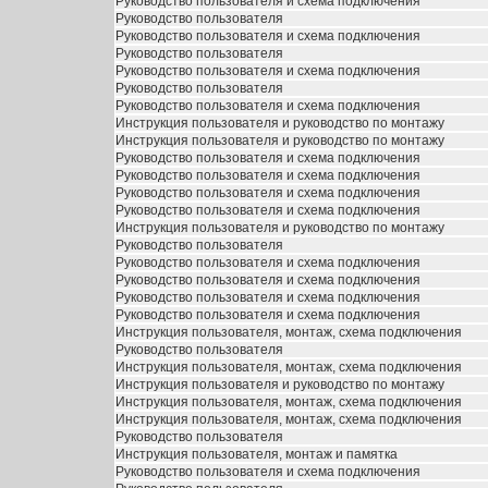
Руководство пользователя и схема подключения
Руководство пользователя
Руководство пользователя и схема подключения
Руководство пользователя
Руководство пользователя и схема подключения
Руководство пользователя
Руководство пользователя и схема подключения
Инструкция пользователя и руководство по монтажу
Инструкция пользователя и руководство по монтажу
Руководство пользователя и схема подключения
Руководство пользователя и схема подключения
Руководство пользователя и схема подключения
Руководство пользователя и схема подключения
Инструкция пользователя и руководство по монтажу
Руководство пользователя
Руководство пользователя и схема подключения
Руководство пользователя и схема подключения
Руководство пользователя и схема подключения
Руководство пользователя и схема подключения
Инструкция пользователя, монтаж, схема подключения
Руководство пользователя
Инструкция пользователя, монтаж, схема подключения
Инструкция пользователя и руководство по монтажу
Инструкция пользователя, монтаж, схема подключения
Инструкция пользователя, монтаж, схема подключения
Руководство пользователя
Инструкция пользователя, монтаж и памятка
Руководство пользователя и схема подключения