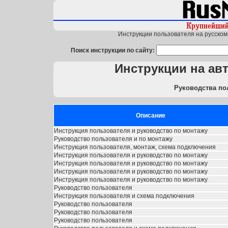
Инструкции пользователя на русском 
Поиск инструкции по сайту:
Инструкции на а
Руководства по
Описание
Инструкция пользователя и руководство по монтажу
Руководство пользователя и по монтажу
Инструкция пользователя, монтаж, схема подключения
Инструкция пользователя и руководство по монтажу
Инструкция пользователя и руководство по монтажу
Инструкция пользователя и руководство по монтажу
Инструкция пользователя и руководство по монтажу
Руководство пользователя
Инструкция пользователя и схема подключения
Руководство пользователя
Руководство пользователя
Руководство пользователя