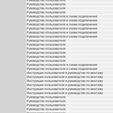
Руководство пользователя
Руководство пользователя
Руководство пользователя
Руководство пользователя
Руководство пользователя и схема подключения
Руководство пользователя и схема подключения
Руководство пользователя и схема подключения
Руководство пользователя и схема подключения
Руководство пользователя и схема подключения
Руководство пользователя и схема подключения
Руководство пользователя
Руководство пользователя
Руководство пользователя
Руководство пользователя
Руководство пользователя
Руководство пользователя
Руководство пользователя и схема подключения
Руководство пользователя и схема подключения
Инструкция пользователя и руководство по монтажу
Инструкция пользователя и руководство по монтажу
Инструкция пользователя и руководство по монтажу
Инструкция пользователя и руководство по монтажу
Инструкция пользователя и руководство по монтажу
Инструкция пользователя и руководство по монтажу
Руководство пользователя
Руководство пользователя
Руководство пользователя
Руководство пользователя