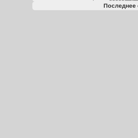
Последнее