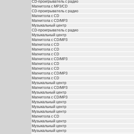
CD-проигрыватель с радио
Магнитола с MP3/CD
CD-проигрыватель с радио
Магнитола с CD
Магнитола с CD/MP3
Музыкальный центр
CD-проигрыватель с радио
Музыкальный центр
Магнитола с CD/MP3
Магнитола с CD
Магнитола с CD
Магнитола с CD
Магнитола с CD/MP3
Магнитола с CD
Магнитола с CD
Магнитола с CD/MP3
Магнитола с CD
Музыкальный центр
Магнитола с CD/MP3
Музыкальный центр
Магнитола с CD/MP3
Музыкальный центр
Музыкальный центр
Музыкальный центр
Магнитола с CD
Музыкальный центр
Музыкальный центр
Музыкальный центр