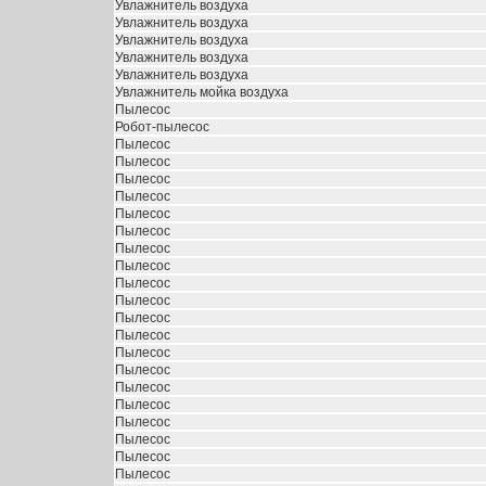
Увлажнитель воздуха
Увлажнитель воздуха
Увлажнитель воздуха
Увлажнитель воздуха
Увлажнитель воздуха
Увлажнитель мойка воздуха
Пылесос
Робот-пылесос
Пылесос
Пылесос
Пылесос
Пылесос
Пылесос
Пылесос
Пылесос
Пылесос
Пылесос
Пылесос
Пылесос
Пылесос
Пылесос
Пылесос
Пылесос
Пылесос
Пылесос
Пылесос
Пылесос
Пылесос