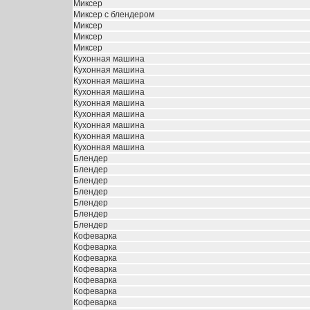
Миксер
Миксер с блендером
Миксер
Миксер
Миксер
Кухонная машина
Кухонная машина
Кухонная машина
Кухонная машина
Кухонная машина
Кухонная машина
Кухонная машина
Кухонная машина
Кухонная машина
Блендер
Блендер
Блендер
Блендер
Блендер
Блендер
Блендер
Кофеварка
Кофеварка
Кофеварка
Кофеварка
Кофеварка
Кофеварка
Кофеварка