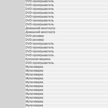
DVD-проигрыватель
DVD-проигрыватель
DVD-проигрыватель
DVD-проигрыватель
DVD-проигрыватель
DVD-проигрыватель
DVD-проигрыватель
Домашний кинотеатр
Домашний кинотеатр
DVD ресивер
DVD ресивер
DVD-проигрыватель
DVD-проигрыватель
DVD-проигрыватель
DVD-проигрыватель
Кухонная машина
DVD-проигрыватель
Мультиварка
Мультиварка
Мультиварка
Мультиварка
Мультиварка
Мультиварка
Мультиварка
Мультиварка
Мультиварка
Мультиварка
Мультиварка