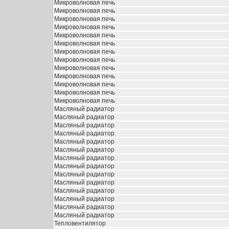
Микроволновая печь
Микроволновая печь
Микроволновая печь
Микроволновая печь
Микроволновая печь
Микроволновая печь
Микроволновая печь
Микроволновая печь
Микроволновая печь
Микроволновая печь
Микроволновая печь
Микроволновая печь
Микроволновая печь
Масляный радиатор
Масляный радиатор
Масляный радиатор
Масляный радиатор
Масляный радиатор
Масляный радиатор
Масляный радиатор
Масляный радиатор
Масляный радиатор
Масляный радиатор
Масляный радиатор
Масляный радиатор
Масляный радиатор
Масляный радиатор
Тепловентилятор