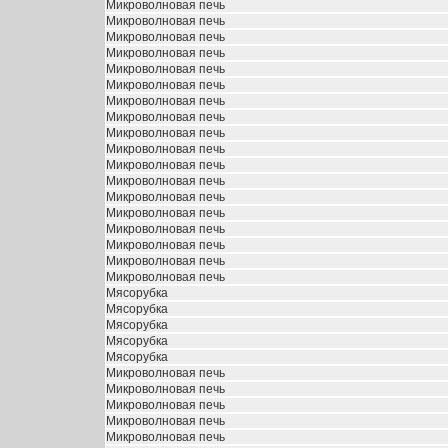
Микроволновая печь
Микроволновая печь
Микроволновая печь
Микроволновая печь
Микроволновая печь
Микроволновая печь
Микроволновая печь
Микроволновая печь
Микроволновая печь
Микроволновая печь
Микроволновая печь
Микроволновая печь
Микроволновая печь
Микроволновая печь
Микроволновая печь
Микроволновая печь
Микроволновая печь
Микроволновая печь
Мясорубка
Мясорубка
Мясорубка
Мясорубка
Мясорубка
Микроволновая печь
Микроволновая печь
Микроволновая печь
Микроволновая печь
Микроволновая печь