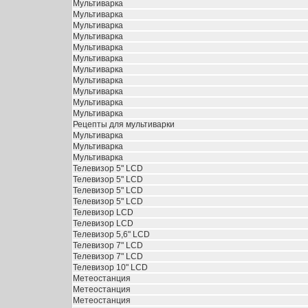
Мультиварка
Мультиварка
Мультиварка
Мультиварка
Мультиварка
Мультиварка
Мультиварка
Мультиварка
Мультиварка
Мультиварка
Мультиварка
Рецепты для мультиварки
Мультиварка
Мультиварка
Мультиварка
Телевизор 5" LCD
Телевизор 5" LCD
Телевизор 5" LCD
Телевизор 5" LCD
Телевизор LCD
Телевизор LCD
Телевизор 5,6" LCD
Телевизор 7" LCD
Телевизор 7" LCD
Телевизор 10" LCD
Метеостанция
Метеостанция
Метеостанция