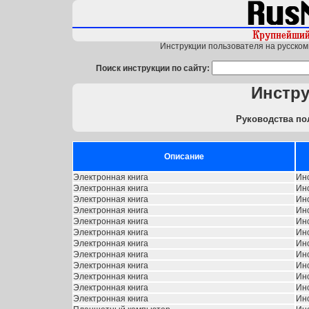
Инструкции пользователя на русском 
Поиск инструкции по сайту:
Инстр
Руководства по
Описание
Электронная книга
Ин
Электронная книга
Ин
Электронная книга
Ин
Электронная книга
Ин
Электронная книга
Ин
Электронная книга
Ин
Электронная книга
Ин
Электронная книга
Ин
Электронная книга
Ин
Электронная книга
Ин
Электронная книга
Ин
Электронная книга
Ин