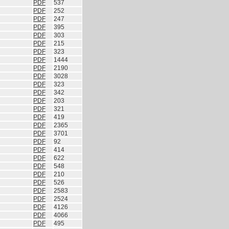
PDF
537
PDF
252
PDF
247
PDF
395
PDF
303
PDF
215
PDF
323
PDF
1444
PDF
2190
PDF
3028
PDF
323
PDF
342
PDF
203
PDF
321
PDF
419
PDF
2365
PDF
3701
PDF
92
PDF
414
PDF
622
PDF
548
PDF
210
PDF
526
PDF
2583
PDF
2524
PDF
4126
PDF
4066
PDF
495