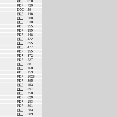
PDF
818
PDF
720
DOC
29
PDF
448
PDF
268
PDF
530
PDF
355
PDF
355
PDF
448
PDF
422
PDF
355
PDF
477
PDF
355
PDF
372
PDF
227
PDF
88
PDF
168
PDF
153
PDF
1028
PDF
395
PDF
153
PDF
397
PDF
758
PDF
620
PDF
153
PDF
301
PDF
283
PDF
389