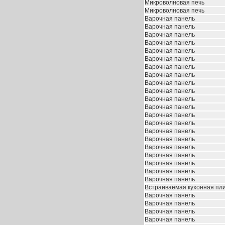
Микроволновая печь
Микроволновая печь
Варочная панель
Варочная панель
Варочная панель
Варочная панель
Варочная панель
Варочная панель
Варочная панель
Варочная панель
Варочная панель
Варочная панель
Варочная панель
Варочная панель
Варочная панель
Варочная панель
Варочная панель
Варочная панель
Варочная панель
Варочная панель
Варочная панель
Варочная панель
Варочная панель
Встраиваемая кухонная пл
Варочная панель
Варочная панель
Варочная панель
Варочная панель