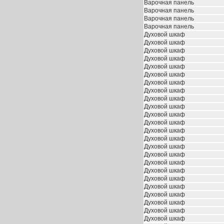
Варочная панель
Варочная панель
Варочная панель
Варочная панель
Духовой шкаф
Духовой шкаф
Духовой шкаф
Духовой шкаф
Духовой шкаф
Духовой шкаф
Духовой шкаф
Духовой шкаф
Духовой шкаф
Духовой шкаф
Духовой шкаф
Духовой шкаф
Духовой шкаф
Духовой шкаф
Духовой шкаф
Духовой шкаф
Духовой шкаф
Духовой шкаф
Духовой шкаф
Духовой шкаф
Духовой шкаф
Духовой шкаф
Духовой шкаф
Духовой шкаф