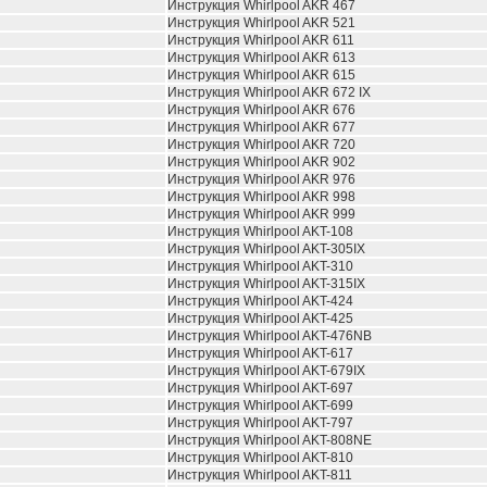
Инструкция Whirlpool AKR 467
Инструкция Whirlpool AKR 521
Инструкция Whirlpool AKR 611
Инструкция Whirlpool AKR 613
Инструкция Whirlpool AKR 615
Инструкция Whirlpool AKR 672 IX
Инструкция Whirlpool AKR 676
Инструкция Whirlpool AKR 677
Инструкция Whirlpool AKR 720
Инструкция Whirlpool AKR 902
Инструкция Whirlpool AKR 976
Инструкция Whirlpool AKR 998
Инструкция Whirlpool AKR 999
Инструкция Whirlpool AKT-108
Инструкция Whirlpool AKT-305IX
Инструкция Whirlpool AKT-310
Инструкция Whirlpool AKT-315IX
Инструкция Whirlpool AKT-424
Инструкция Whirlpool AKT-425
Инструкция Whirlpool AKT-476NB
Инструкция Whirlpool AKT-617
Инструкция Whirlpool AKT-679IX
Инструкция Whirlpool AKT-697
Инструкция Whirlpool AKT-699
Инструкция Whirlpool AKT-797
Инструкция Whirlpool AKT-808NE
Инструкция Whirlpool AKT-810
Инструкция Whirlpool AKT-811