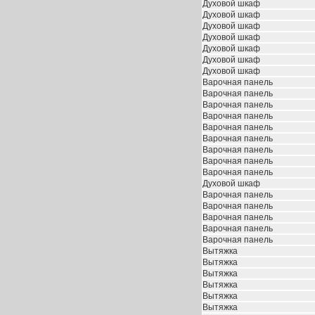
Духовой шкаф
Духовой шкаф
Духовой шкаф
Духовой шкаф
Духовой шкаф
Духовой шкаф
Духовой шкаф
Варочная панель
Варочная панель
Варочная панель
Варочная панель
Варочная панель
Варочная панель
Варочная панель
Варочная панель
Варочная панель
Духовой шкаф
Варочная панель
Варочная панель
Варочная панель
Варочная панель
Варочная панель
Вытяжка
Вытяжка
Вытяжка
Вытяжка
Вытяжка
Вытяжка