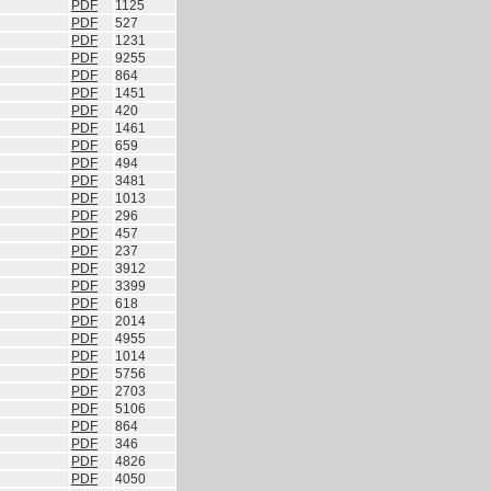
PDF
1125
PDF
527
PDF
1231
PDF
9255
PDF
864
PDF
1451
PDF
420
PDF
1461
PDF
659
PDF
494
PDF
3481
PDF
1013
PDF
296
PDF
457
PDF
237
PDF
3912
PDF
3399
PDF
618
PDF
2014
PDF
4955
PDF
1014
PDF
5756
PDF
2703
PDF
5106
PDF
864
PDF
346
PDF
4826
PDF
4050