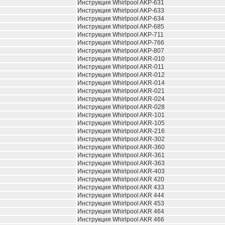
Инструкция Whirlpool AKP-631
Инструкция Whirlpool AKP-633
Инструкция Whirlpool AKP-634
Инструкция Whirlpool AKP-685
Инструкция Whirlpool AKP-711
Инструкция Whirlpool AKP-766
Инструкция Whirlpool AKP-807
Инструкция Whirlpool AKR-010
Инструкция Whirlpool AKR-011
Инструкция Whirlpool AKR-012
Инструкция Whirlpool AKR-014
Инструкция Whirlpool AKR-021
Инструкция Whirlpool AKR-024
Инструкция Whirlpool AKR-028
Инструкция Whirlpool AKR-101
Инструкция Whirlpool AKR-105
Инструкция Whirlpool AKR-216
Инструкция Whirlpool AKR-302
Инструкция Whirlpool AKR-360
Инструкция Whirlpool AKR-361
Инструкция Whirlpool AKR-363
Инструкция Whirlpool AKR-403
Инструкция Whirlpool AKR 420
Инструкция Whirlpool AKR 433
Инструкция Whirlpool AKR 444
Инструкция Whirlpool AKR 453
Инструкция Whirlpool AKR 464
Инструкция Whirlpool AKR 466