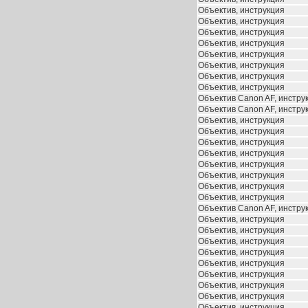
Объектив, инструкция
Объектив, инструкция
Объектив, инструкция
Объектив, инструкция
Объектив, инструкция
Объектив, инструкция
Объектив, инструкция
Объектив, инструкция
Объектив Canon AF, инстру
Объектив Canon AF, инстру
Объектив, инструкция
Объектив, инструкция
Объектив, инструкция
Объектив, инструкция
Объектив, инструкция
Объектив, инструкция
Объектив, инструкция
Объектив, инструкция
Объектив Canon AF, инстру
Объектив, инструкция
Объектив, инструкция
Объектив, инструкция
Объектив, инструкция
Объектив, инструкция
Объектив, инструкция
Объектив, инструкция
Объектив, инструкция
Объектив, инструкция