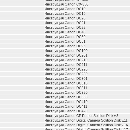
Инструкция Canon CX-350
Инструкция Canon DC10
Инструкция Canon DC19
Инструкция Canon DC20
Инструкция Canon DC21
Инструкция Canon DC22
Инструкция Canon DC40
Инструкция Canon DC50
Инструкция Canon DC51
Инструкция Canon DC95
Инструкция Canon DC100
Инструкция Canon DC201
Инструкция Canon DC210
Инструкция Canon DC211
Инструкция Canon DC220
Инструкция Canon DC230
Инструкция Canon DC301
Инструкция Canon DC310
Инструкция Canon DC311
Инструкция Canon DC320
Инструкция Canon DC330
Инструкция Canon DC410
Инструкция Canon DC411
Инструкция Canon DC420
Инструкция
Canon CP Printer Solition Disk v.3
Инструкция
Canon Digital Camera Solition Disk v.11
Инструкция
Canon Digital Camera Solition Disk v.16
Инструкция
Canon Digital Camera Solition Disk v.17