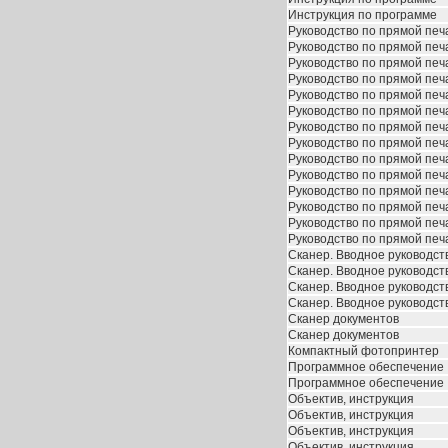
Инструкция по программе
Руководство по прямой печ
Руководство по прямой печ
Руководство по прямой печ
Руководство по прямой печ
Руководство по прямой печ
Руководство по прямой печ
Руководство по прямой печ
Руководство по прямой печ
Руководство по прямой печ
Руководство по прямой печ
Руководство по прямой печ
Руководство по прямой печ
Руководство по прямой печ
Руководство по прямой печ
Сканер. Вводное руководст
Сканер. Вводное руководст
Сканер. Вводное руководст
Сканер. Вводное руководст
Сканер документов
Сканер документов
Компактный фотопринтер
Программное обеспечение
Программное обеспечение
Объектив, инструкция
Объектив, инструкция
Объектив, инструкция
Объектив, инструкция