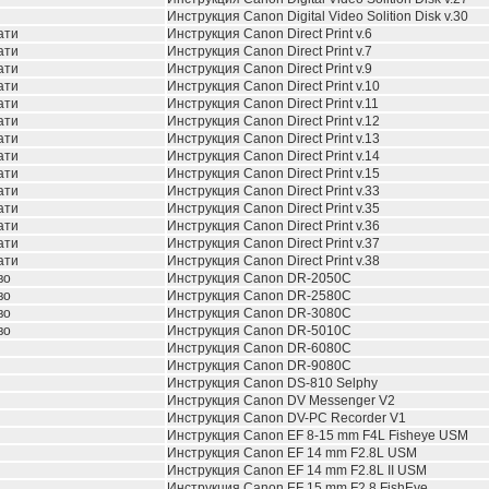
Инструкция
Canon Digital Video Solition Disk v.30
ати
Инструкция Canon Direct Print v.6
ати
Инструкция Canon Direct Print v.7
ати
Инструкция Canon Direct Print v.9
ати
Инструкция Canon Direct Print v.10
ати
Инструкция Canon Direct Print v.11
ати
Инструкция Canon Direct Print v.12
ати
Инструкция Canon Direct Print v.13
ати
Инструкция Canon Direct Print v.14
ати
Инструкция Canon Direct Print v.15
ати
Инструкция Canon Direct Print v.33
ати
Инструкция Canon Direct Print v.35
ати
Инструкция Canon Direct Print v.36
ати
Инструкция Canon Direct Print v.37
ати
Инструкция Canon Direct Print v.38
во
Инструкция Canon DR-2050C
во
Инструкция Canon DR-2580C
во
Инструкция Canon DR-3080C
во
Инструкция Canon DR-5010C
Инструкция Canon DR-6080C
Инструкция Canon DR-9080C
Инструкция Canon DS-810 Selphy
Инструкция Canon DV Messenger V2
Инструкция Canon DV-PC Recorder V1
Инструкция
Canon EF 8-15 mm F4L Fisheye USM
Инструкция
Canon EF 14 mm F2.8L USM
Инструкция
Canon EF 14 mm F2.8L II USM
Инструкция
Canon EF 15 mm F2.8 FishEye