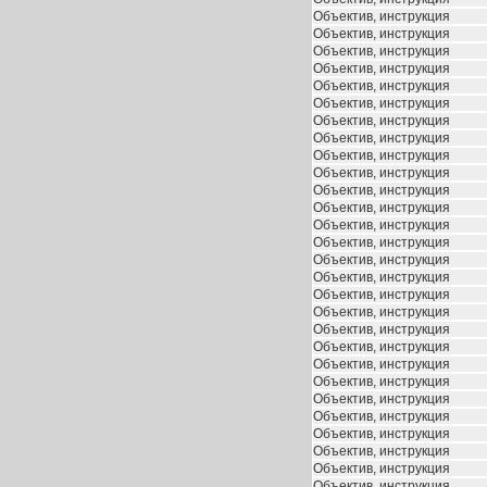
Объектив, инструкция
Объектив, инструкция
Объектив, инструкция
Объектив, инструкция
Объектив, инструкция
Объектив, инструкция
Объектив, инструкция
Объектив, инструкция
Объектив, инструкция
Объектив, инструкция
Объектив, инструкция
Объектив, инструкция
Объектив, инструкция
Объектив, инструкция
Объектив, инструкция
Объектив, инструкция
Объектив, инструкция
Объектив, инструкция
Объектив, инструкция
Объектив, инструкция
Объектив, инструкция
Объектив, инструкция
Объектив, инструкция
Объектив, инструкция
Объектив, инструкция
Объектив, инструкция
Объектив, инструкция
Объектив, инструкция