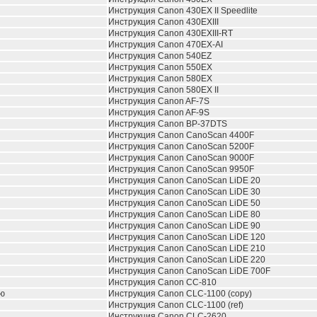
Инструкция Canon 430EX II Speedlite
Инструкция Canon 430EXIII
Инструкция Canon 430EXIII-RT
Инструкция Canon 470EX-AI
Инструкция Canon 540EZ
Инструкция Canon 550EX
Инструкция Canon 580EX
Инструкция Canon 580EX II
Инструкция Canon AF-7S
Инструкция Canon AF-9S
Инструкция Canon BP-37DTS
Инструкция Canon CanoScan 4400F
Инструкция Canon CanoScan 5200F
Инструкция Canon CanoScan 9000F
Инструкция Canon CanoScan 9950F
Инструкция Canon CanoScan LiDE 20
Инструкция Canon CanoScan LiDE 30
Инструкция Canon CanoScan LiDE 50
Инструкция Canon CanoScan LiDE 80
Инструкция Canon CanoScan LiDE 90
Инструкция Canon CanoScan LiDE 120
Инструкция Canon CanoScan LiDE 210
Инструкция Canon CanoScan LiDE 220
Инструкция Canon CanoScan LiDE 700F
Инструкция Canon CC-810
ию
Инструкция Canon CLC-1100 (copy)
Инструкция Canon CLC-1100 (ref)
Инструкция Canon CLC-2620