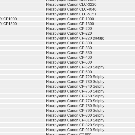
Инструкция Canon CLC-3220
Инструкция Canon CLC-4040
Инструкция Canon CLC-5151
HY CP1000
Инструкция Canon CP-1000
HY CP1300
Инструкция Canon CP-1300
Инструкция Canon CP-200
Инструкция Canon CP-220
Инструкция Canon CP-220 (setup)
Инструкция Canon CP-300
Инструкция Canon CP-330
Инструкция Canon CP-330
Инструкция Canon CP-400
Инструкция Canon CP-500
Инструкция Canon CP-520 Selphy
Инструкция Canon CP-600
Инструкция Canon CP-720 Selphy
Инструкция Canon CP-730 Selphy
Инструкция Canon CP-740 Selphy
Инструкция Canon CP-750 Selphy
Инструкция Canon CP-760 Selphy
Инструкция Canon CP-770 Selphy
Инструкция Canon CP-780 Selphy
Инструкция Canon CP-790 Selphy
Инструкция Canon CP-800 Selphy
Инструкция Canon CP-810 Selphy
Инструкция Canon CP-820 Selphy
Инструкция Canon CP-910 Selphy
Инструкция Canon CT-800