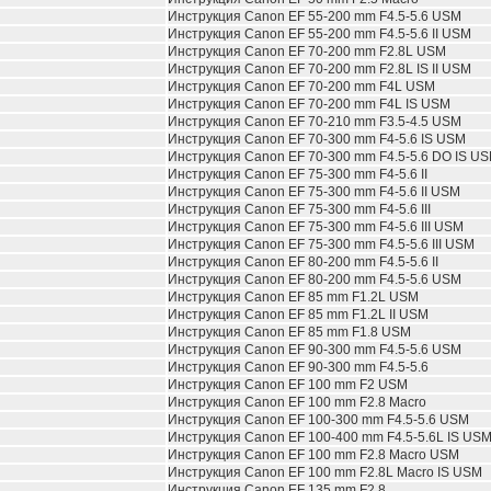
Инструкция
Canon EF 55-200 mm F4.5-5.6 USM
Инструкция
Canon EF 55-200 mm F4.5-5.6 II USM
Инструкция
Canon EF 70-200 mm F2.8L USM
Инструкция
Canon EF 70-200 mm F2.8L IS II USM
Инструкция
Canon EF 70-200 mm F4L USM
Инструкция
Canon EF 70-200 mm F4L IS USM
Инструкция
Canon EF 70-210 mm F3.5-4.5 USM
Инструкция
Canon EF 70-300 mm F4-5.6 IS USM
Инструкция
Canon EF 70-300 mm F4.5-5.6 DO IS U
Инструкция
Canon EF 75-300 mm F4-5.6 II
Инструкция
Canon EF 75-300 mm F4-5.6 II USM
Инструкция
Canon EF 75-300 mm F4-5.6 III
Инструкция
Canon EF 75-300 mm F4-5.6 III USM
Инструкция
Canon EF 75-300 mm F4.5-5.6 III USM
Инструкция
Canon EF 80-200 mm F4.5-5.6 II
Инструкция
Canon EF 80-200 mm F4.5-5.6 USM
Инструкция
Canon EF 85 mm F1.2L USM
Инструкция
Canon EF 85 mm F1.2L II USM
Инструкция
Canon EF 85 mm F1.8 USM
Инструкция
Canon EF 90-300 mm F4.5-5.6 USM
Инструкция
Canon EF 90-300 mm F4.5-5.6
Инструкция
Canon EF 100 mm F2 USM
Инструкция
Canon EF 100 mm F2.8 Macro
Инструкция
Canon EF 100-300 mm F4.5-5.6 USM
Инструкция
Canon EF 100-400 mm F4.5-5.6L IS US
Инструкция
Canon EF 100 mm F2.8 Macro USM
Инструкция
Canon EF 100 mm F2.8L Macro IS USM
Инструкция
Canon EF 135 mm F2.8