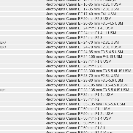
Инструкция
Canon EF 16-35 mm F2.8L II USM
Инструкция
Canon EF 17-35 mm F2.8L USM
Инструкция
Canon EF 17-40 mm F4L USM
Инструкция
Canon EF 20 mm F2.8 USM
Инструкция
Canon EF 20-35 mm F3.5-4.5 USM
Инструкция
Canon EF 24 mm F1.4L USM
Инструкция
Canon EF 24 mm F1.4L II USM
Инструкция
Canon EF 24 mm F2.8
кция
Инструкция
Canon EF 24-70 mm F2.8L USM
кция
Инструкция
Canon EF 24-70 mm F2.8L II USM
Инструкция
Canon EF 24-85 mm F3.5-4.5 USM
Инструкция
Canon EF 24-105 mm F4L IS USM
Инструкция
Canon EF 28 mm F1.8 USM
Инструкция
Canon EF 28 mm F2.8
Инструкция
Canon EF 28-300 mm F3.5-5.6L IS USM
Инструкция
Canon EF 28-70 mm F2.8L USM
Инструкция
Canon EF 28-80 mm F3.5-5.6 USM
Инструкция
Canon EF 28-105 mm F3.5-4.5 II USM
кция
Инструкция
Canon EF 28-135 mm F3.5-5.6 IS USM
Инструкция
Canon EF 35 mm F1.4L USM
Инструкция
Canon EF 35 mm F2
Инструкция
Canon EF 35-135 mm F4.5-5.6 USM
Инструкция
Canon EF 50 mm F1L USM
Инструкция
Canon EF 50 mm F1.2L USM
Инструкция
Canon EF 50 mm F1.4 USM
Инструкция
Canon EF 50 mm F1.8
Инструкция
Canon EF 50 mm F1.8 II
Инструкция
Canon EF 50 mm F2.5 Macro