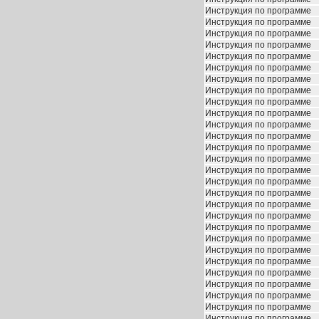
Инструкция по программе
Инструкция по программе
Инструкция по программе
Инструкция по программе
Инструкция по программе
Инструкция по программе
Инструкция по программе
Инструкция по программе
Инструкция по программе
Инструкция по программе
Инструкция по программе
Инструкция по программе
Инструкция по программе
Инструкция по программе
Инструкция по программе
Инструкция по программе
Инструкция по программе
Инструкция по программе
Инструкция по программе
Инструкция по программе
Инструкция по программе
Инструкция по программе
Инструкция по программе
Инструкция по программе
Инструкция по программе
Инструкция по программе
Инструкция по программе
Инструкция по программе