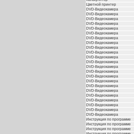
Цветной принтер
DVD-Видеокамера
DVD-Видеокамера
DVD-Видеокамера
DVD-Видеокамера
DVD-Видеокамера
DVD-Видеокамера
DVD-Видеокамера
DVD-Видеокамера
DVD-Видеокамера
DVD-Видеокамера
DVD-Видеокамера
DVD-Видеокамера
DVD-Видеокамера
DVD-Видеокамера
DVD-Видеокамера
DVD-Видеокамера
DVD-Видеокамера
DVD-Видеокамера
DVD-Видеокамера
DVD-Видеокамера
DVD-Видеокамера
DVD-Видеокамера
DVD-Видеокамера
Инструкция по программе
Инструкция по программе
Инструкция по программе
Инструкция по программе