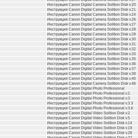
Инструкция
Canon Digital Camera Solition Disk v.20
Инструкция
Canon Digital Camera Solition Disk v.21
Инструкция
Canon Digital Camera Solition Disk v.24
Инструкция
Canon Digital Camera Solition Disk v.26
Инструкция
Canon Digital Camera Solition Disk v.27
Инструкция
Canon Digital Camera Solition Disk v.28
Инструкция
Canon Digital Camera Solition Disk v.29
Инструкция
Canon Digital Camera Solition Disk v.30
Инструкция
Canon Digital Camera Solition Disk v.31
Инструкция
Canon Digital Camera Solition Disk v.32
Инструкция
Canon Digital Camera Solition Disk v.33
Инструкция
Canon Digital Camera Solition Disk v.35
Инструкция
Canon Digital Camera Solition Disk v.36
Инструкция
Canon Digital Camera Solition Disk v.37
Инструкция
Canon Digital Camera Solition Disk v.38
Инструкция
Canon Digital Camera Solition Disk v.40
Инструкция
Canon Digital Camera Solition Disk v.46
Инструкция
Canon Digital Photo Professional
Инструкция
Canon Digital Photo Professional v.2
Инструкция
Canon Digital Photo Professional v.3
Инструкция
Canon Digital Photo Professional v.3.3
Инструкция
Canon Digital Photo Professional v.3.6
Инструкция
Canon Digital Video Solition Disk v.2
Инструкция
Canon Digital Video Solition Disk v.5
Инструкция
Canon Digital Video Solition Disk v.14
Инструкция
Canon Digital Video Solition Disk v.19
Инструкция
Canon Digital Video Solition Disk v.26
Инструкция
Canon Digital Video Solition Disk v.27